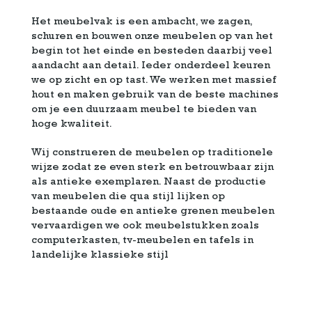
Het meubelvak is een ambacht, we zagen,
schuren en bouwen onze meubelen op van het
begin tot het einde en besteden daarbij veel
aandacht aan detail. Ieder onderdeel keuren
we op zicht en op tast. We werken met massief
hout en maken gebruik van de beste machines
om je een duurzaam meubel te bieden van
hoge kwaliteit.
Wij construeren de meubelen op traditionele
wijze zodat ze even sterk en betrouwbaar zijn
als antieke exemplaren. Naast de productie
van meubelen die qua stijl lijken op
bestaande oude en antieke grenen meubelen
vervaardigen we ook meubelstukken zoals
computerkasten, tv-meubelen en tafels in
landelijke klassieke stijl