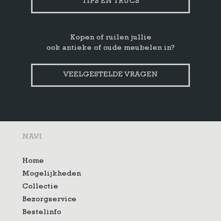
TIPS EN TRUCS
Kopen of ruilen jullie
ook antieke of oude meubelen in?
VEELGESTELDE VRAGEN
NAVI
Home
Mogelijkheden
Collectie
Bezorgservice
Bestelinfo