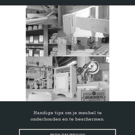
Handige tips om je meubel te
onderhouden en te beschermen.