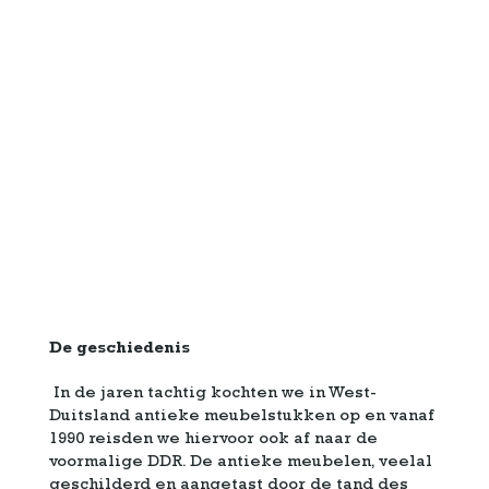
De geschiedenis
In de jaren tachtig kochten we in West-
Duitsland antieke meubelstukken op en vanaf
1990 reisden we hiervoor ook af naar de
voormalige DDR. De antieke meubelen, veelal
geschilderd en aangetast door de tand des