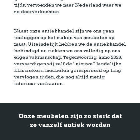
tijds, vervoerden we naar Nederland waar we
ze doorverkochten.
Naast onze antiekhandel zijn we ons gaan
toeleggen op het maken van meubelen op
maat. Uiteindelijk hebben we de antiekhandel
beëindigd en richten we ons volledig op ons
eigen vakmanschap. Tegenwoordig, anno 2026,
vervaardigen wij zelf de “nieuwe” landelijke
klassiekers: meubelen geïnspireerd op lang
vervlogen tijden, die nog altijd menig
interieur verfraaien.
Onze meubelen zijn zo sterk dat
ze vanzelf antiek worden