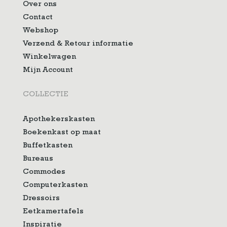
Over ons
Contact
Webshop
Verzend & Retour informatie
Winkelwagen
Mijn Account
COLLECTIE
Apothekerskasten
Boekenkast op maat
Buffetkasten
Bureaus
Commodes
Computerkasten
Dressoirs
Eetkamertafels
Inspiratie