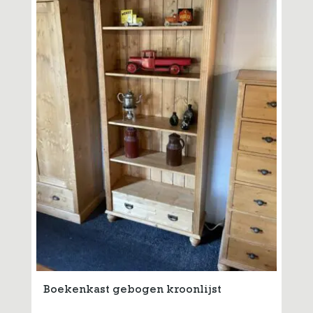
Boekenkast gebogen kroonlijst