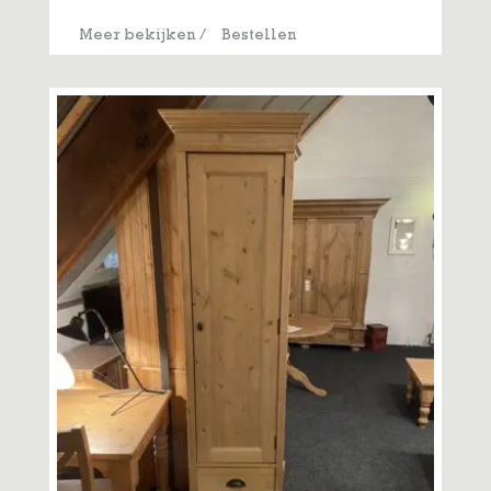
Meer bekijken
/
Bestellen