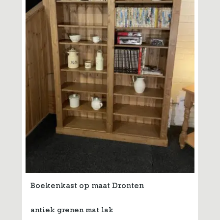
Boekenkast op maat Dronten
antiek grenen mat lak