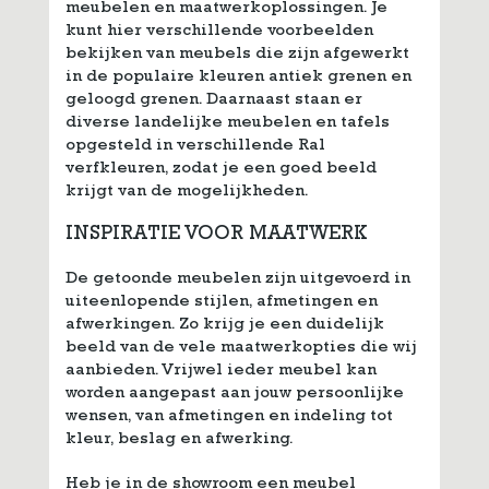
meubelen en maatwerkoplossingen. Je
kunt hier verschillende voorbeelden
bekijken van meubels die zijn afgewerkt
in de populaire kleuren antiek grenen en
geloogd grenen. Daarnaast staan er
diverse landelijke meubelen en tafels
opgesteld in verschillende Ral
verfkleuren, zodat je een goed beeld
krijgt van de mogelijkheden.
INSPIRATIE VOOR MAATWERK
De getoonde meubelen zijn uitgevoerd in
uiteenlopende stijlen, afmetingen en
afwerkingen. Zo krijg je een duidelijk
beeld van de vele maatwerkopties die wij
aanbieden. Vrijwel ieder meubel kan
worden aangepast aan jouw persoonlijke
wensen, van afmetingen en indeling tot
kleur, beslag en afwerking.
Heb je in de showroom een meubel