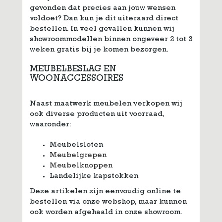
gevonden dat precies aan jouw wensen
voldoet? Dan kun je dit uiteraard direct
bestellen. In veel gevallen kunnen wij
showroommodellen binnen ongeveer 2 tot 3
weken gratis bij je komen bezorgen.
MEUBELBESLAG EN
WOONACCESSOIRES
Naast maatwerk meubelen verkopen wij
ook diverse producten uit voorraad,
waaronder:
Meubelsloten
Meubelgrepen
Meubelknoppen
Landelijke kapstokken
Deze artikelen zijn eenvoudig online te
bestellen via onze webshop, maar kunnen
ook worden afgehaald in onze showroom.