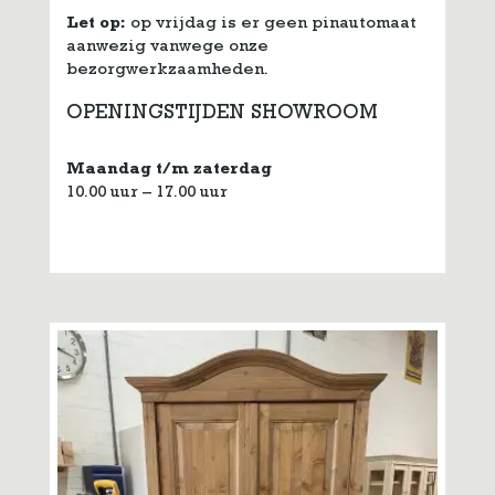
Let op:
op vrijdag is er geen pinautomaat
aanwezig vanwege onze
bezorgwerkzaamheden.
OPENINGSTIJDEN SHOWROOM
Maandag t/m zaterdag
10.00 uur – 17.00 uur