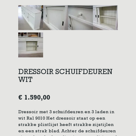
DRESSOIR SCHUIFDEUREN
WIT
€
1.590,00
Dressoir met 3 schuifdeuren en 3 laden in
wit Ral 9010 Het dressoir staat op een
strakke plintlijst heeft strakke zijstijlen
en een strak blad. Achter de schuifdeuren