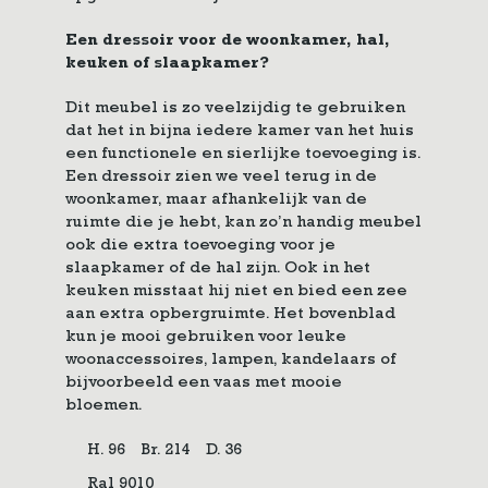
Een dressoir voor de woonkamer, hal,
keuken of slaapkamer?
Dit meubel is zo veelzijdig te gebruiken
dat het in bijna iedere kamer van het huis
een functionele en sierlijke toevoeging is.
Een dressoir zien we veel terug in de
woonkamer, maar afhankelijk van de
ruimte die je hebt, kan zo’n handig meubel
ook die extra toevoeging voor je
slaapkamer of de hal zijn. Ook in het
keuken misstaat hij niet en bied een zee
aan extra opbergruimte. Het bovenblad
kun je mooi gebruiken voor leuke
woonaccessoires, lampen, kandelaars of
bijvoorbeeld een vaas met mooie
bloemen.
H. 96
Br. 214
D. 36
Ral 9010