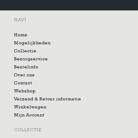
NAVI
Home
Mogelijkheden
Collectie
Bezorgservice
Bestelinfo
Over ons
Contact
Webshop
Verzend & Retour informatie
Winkelwagen
Mijn Account
COLLECTIE