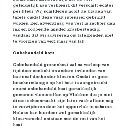
geleidelijk aan verkleurt, dit verschilt echter
per kleur. Wij schilderen nooit de bladen van
tafels omdat deze vaak intensief gebruikt
worden. Een afwerklaag van verf is zachter dan
lak en zodoende minder krasbestendig,
vandaar dat wij adviseren om tafelbladen niet
te voorzien van verf maar van lak.
Onbehandeld hout
Onbehandeld grenenhout zal na verloop van
tijd door zonlicht en andere invloeden van
buitenaf donkerder kleuren. Omdat er geen
beschermlaagje op het hout is aangebracht,
neemt onbehandeld hout gemakkelijk
gemorste vloeistoffen op. Vlekken die je niet
direct schoonmaakt, zijn later vaak alleen nog
te verwijderen door het oppervlak te schuren.
Helaas kan hierdoor wel gemakkelijk
kleurverschil ontstaan met de rest van het
hout.