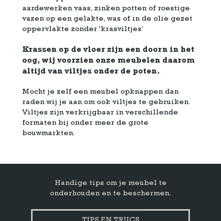
aardewerken vaas, zinken potten of roestige
vazen op een gelakte, was of in de olie gezet
oppervlakte zonder ‘krasviltjes’
Krassen op de vloer zijn een doorn in het
oog, wij voorzien onze meubelen daarom
altijd van viltjes onder de poten.
Mocht je zelf een meubel opknappen dan
raden wij je aan om ook viltjes te gebruiken.
Viltjes zijn verkrijgbaar in verschillende
formaten bij onder meer de grote
bouwmarkten.
Handige tips om je meubel te
onderhouden en te beschermen.
TIPS EN TRUCS