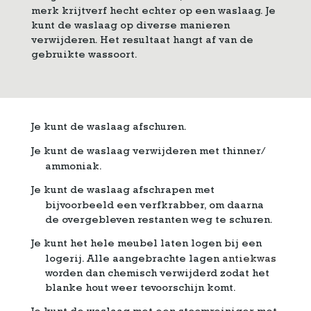
merk krijtverf hecht echter op een waslaag. Je
kunt de waslaag op diverse manieren
verwijderen. Het resultaat hangt af van de
gebruikte wassoort.
Je kunt de waslaag afschuren.
Je kunt de waslaag verwijderen met thinner/
ammoniak.
Je kunt de waslaag afschrapen met
bijvoorbeeld een verfkrabber, om daarna
de overgebleven restanten weg te schuren.
Je kunt het hele meubel laten logen bij een
logerij. Alle aangebrachte lagen
antiekwas
worden dan chemisch verwijderd zodat het
blanke hout weer tevoorschijn komt.