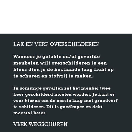
LAK EN VERF OVERSCHILDEREN
Wanneer je gelakte en/of geverfde
meubelen wilt overschilderen in een
kleur dien je de bestaande laag licht op
te schuren en stofvrij te maken.
In sommige gevallen zal het meubel twee
keer geschilderd moeten worden. Je kunt er
voor kiezen om de eerste laag met grondverf
te schilderen. Dit is goedkoper en dekt
meestal beter.
VLEK WEGSCHUREN