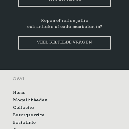
Kopen of ruilen jullie
ook antieke of oude meubelen in?
VEELGESTELDE VRAGEN
NAVI
Home
Mogelijkheden
Collectie
Bezorgservice
Bestelinfo