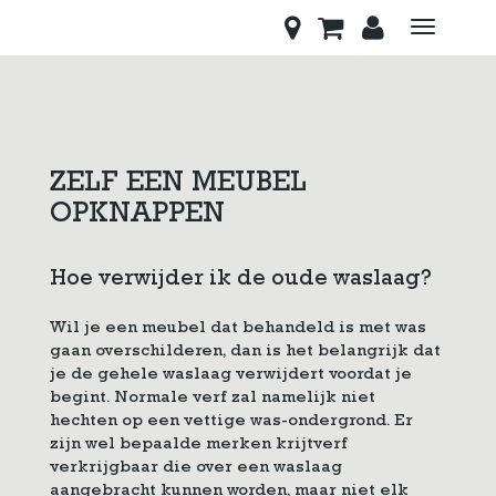
Toggle
navigati
ZELF EEN MEUBEL
OPKNAPPEN
Hoe verwijder ik de oude waslaag?
Wil je een meubel dat behandeld is met was
gaan overschilderen, dan is het belangrijk dat
je de gehele waslaag verwijdert voordat je
begint. Normale verf zal namelijk niet
hechten op een vettige was-ondergrond. Er
zijn wel bepaalde merken krijtverf
verkrijgbaar die over een waslaag
aangebracht kunnen worden, maar niet elk