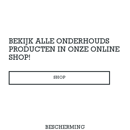
BEKIJK ALLE ONDERHOUDS
PRODUCTEN IN ONZE ONLINE
SHOP!
SHOP
BESCHERMING