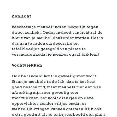
Zonlicht
Bescherm je meubel indien mogelijk tegen
direct zonlicht. Onder invloed van licht zal de
kleur van je meubel donkerder worden. Het is
dus aan te raden om decoratie en
tafelkleedjes geregeld van plaats te
veranderen zodat je meubel egaal bijkleurt.
Vochtvlekken
Ook behandeld hout is gevoelig voor vocht.
Staan je meubels in de lak, dan is het hout
goed beschermd, maar meubels met een was
afwerking zijn zeer gevoelig voor
vochtvlekken. Zet nooit drankjes op deze
oppervlaktes zonder viltjes omdat er
makkelijk kringen kunnen ontstaan. Kijk ook
extra goed uit als je er bijvoorbeeld een plant