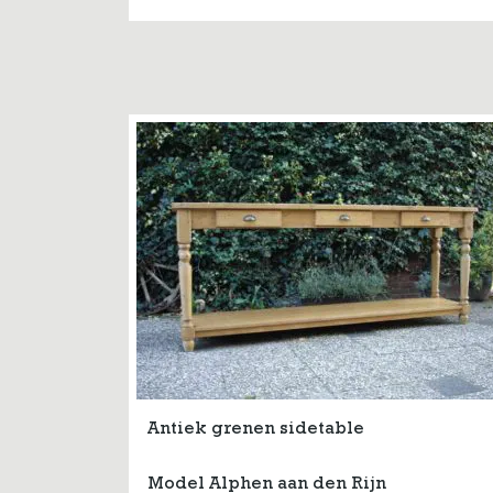
Antiek grenen sidetable
Model Alphen aan den Rijn