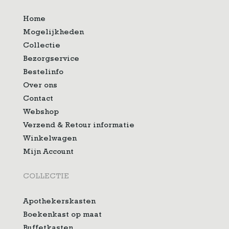
Home
Mogelijkheden
Collectie
Bezorgservice
Bestelinfo
Over ons
Contact
Webshop
Verzend & Retour informatie
Winkelwagen
Mijn Account
COLLECTIE
Apothekerskasten
Boekenkast op maat
Buffetkasten