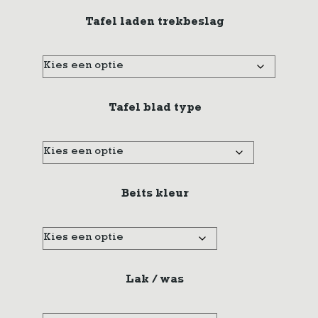
Tafel laden trekbeslag
Tafel blad type
Beits kleur
Lak / was