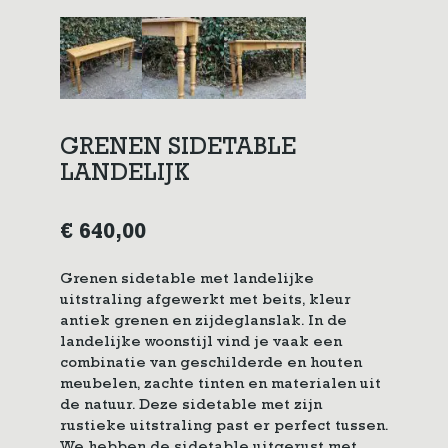
GRENEN SIDETABLE
LANDELIJK
€
640,00
Grenen sidetable met landelijke
uitstraling afgewerkt met beits, kleur
antiek grenen en zijdeglanslak. In de
landelijke woonstijl vind je vaak een
combinatie van geschilderde en houten
meubelen, zachte tinten en materialen uit
de natuur. Deze sidetable met zijn
rustieke uitstraling past er perfect tussen.