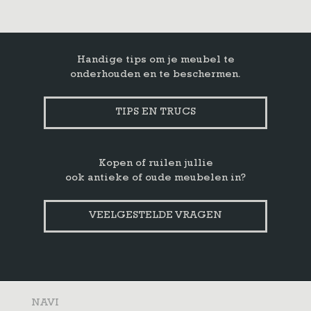
Handige tips om je meubel te
onderhouden en te beschermen.
TIPS EN TRUCS
Kopen of ruilen jullie
ook antieke of oude meubelen in?
VEELGESTELDE VRAGEN
NAVI