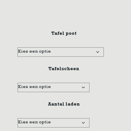
Tafel poot
Tafelscheen
Aantal laden