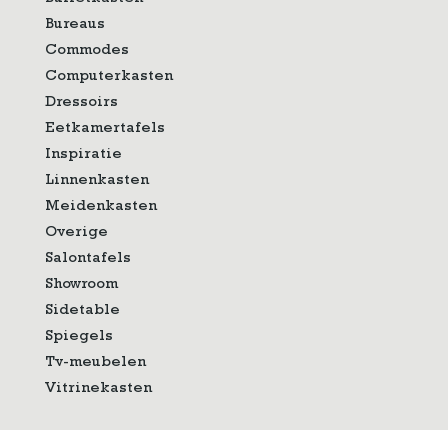
Bureaus
Commodes
Computerkasten
Dressoirs
Eetkamertafels
Inspiratie
Linnenkasten
Meidenkasten
Overige
Salontafels
Showroom
Sidetable
Spiegels
Tv-meubelen
Vitrinekasten