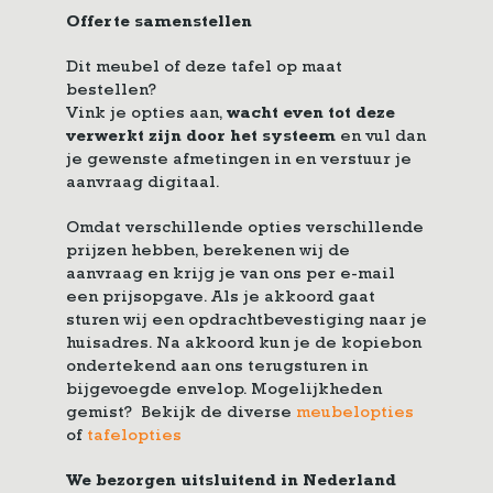
Offerte samenstellen
Dit meubel of deze tafel op maat
bestellen?
Vink je opties aan,
wacht even tot deze
verwerkt zijn door het systeem
en vul dan
je gewenste afmetingen in en verstuur je
aanvraag digitaal.
Omdat verschillende opties verschillende
prijzen hebben, berekenen wij de
aanvraag en krijg je van ons per e-mail
een prijsopgave. Als je akkoord gaat
sturen wij een opdrachtbevestiging naar je
huisadres. Na akkoord kun je de kopiebon
ondertekend aan ons terugsturen in
bijgevoegde envelop. Mogelijkheden
gemist? Bekijk de diverse
meubelopties
of
tafelopties
We bezorgen uitsluitend in Nederland