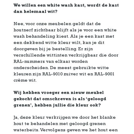
We willen een white wash kast, wordt de kast
dan helemaal wit?
Nee, voor onze meubelen geldt dat de
houtnerf zichtbaar blijft als je voor een white
wash behandeling kiest. Als je een kast met
een dekkend witte kleur wilt, kan je dit
doorgeven bij je bestelling. Er zijn
verschillende wittinten verkrijgbaar die door
RAL-nummers van elkaar worden
onderscheiden. De meest gebruikte witte
kleuren zijn RAL-9010 zuiver wit en RAL-9001
crème wit.
Wij hebben vroeger een nieuw meubel
gekocht dat omschreven is als ‘geloogd
grenen’, hebben jullie die kleur ook?
Ja, deze kleur verkrijgen we door het blanke
hout te behandelen met geloogd grenen
waterbeits. Vervolgens geven we het hout een