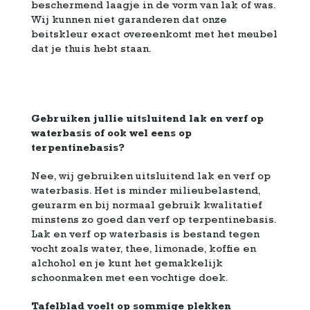
beschermend laagje in de vorm van lak of was.
Wij kunnen niet garanderen dat onze
beitskleur exact overeenkomt met het meubel
dat je thuis hebt staan.
Gebruiken jullie uitsluitend lak en verf op
waterbasis of ook wel eens op
terpentinebasis?
Nee, wij gebruiken uitsluitend lak en verf op
waterbasis. Het is minder milieubelastend,
geurarm en bij normaal gebruik kwalitatief
minstens zo goed dan verf op terpentinebasis.
Lak en verf op waterbasis is bestand tegen
vocht zoals water, thee, limonade, koffie en
alchohol en je kunt het gemakkelijk
schoonmaken met een vochtige doek.
Tafelblad voelt op sommige plekken