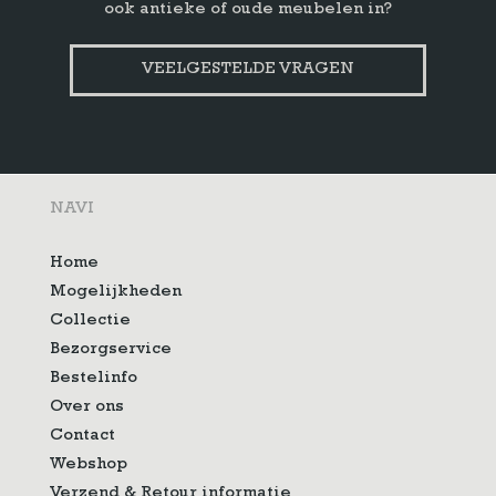
ook antieke of oude meubelen in?
VEELGESTELDE VRAGEN
NAVI
Home
Mogelijkheden
Collectie
Bezorgservice
Bestelinfo
Over ons
Contact
Webshop
Verzend & Retour informatie