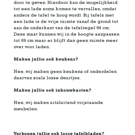
door te geven. Hierdoor kan de mogelijkheid
tot een lade soms komen te vervallen, omdat
anders de tafel te hoog wordt. Bij tafels met
een lade is de vrije ruimte vanaf de grond tot
aan de onderkant van de tafelregel 64 cm.
Deze maat kunnen wij in de hoogte aanpassen
tot 69 cm maar er blijft dan geen ruimte meer
over voor laden.
Maken jullie ook keukens?
Nee, wij maken geen keukens of onderdelen
daarvan zoals losse deurtjes.
Maken jullie ook inbouwkasten?
Nee, wij maken uitsluitend vrijstaande
meubelen.
Verkopen jullie ook losse tafelbladen?