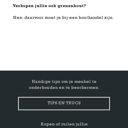
Verkopen jullie ook grenenhout?
Nee, daarvoor moet je bij een houthandel zijn.
Handige tips om je meubel te
onderhouden en te beschermen.
TIPS EN TRUCS
Kopen of ruilen jullie