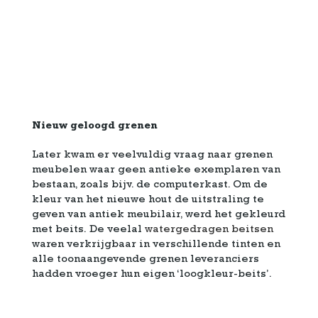
Nieuw geloogd grenen
Later kwam er veelvuldig vraag naar grenen
meubelen waar geen antieke exemplaren van
bestaan, zoals bijv. de computerkast. Om de
kleur van het nieuwe hout de uitstraling te
geven van antiek meubilair, werd het gekleurd
met beits. De veelal
watergedragen beitsen
waren verkrijgbaar in verschillende tinten en
alle toonaangevende grenen leveranciers
hadden vroeger hun eigen ‘loogkleur-beits’.