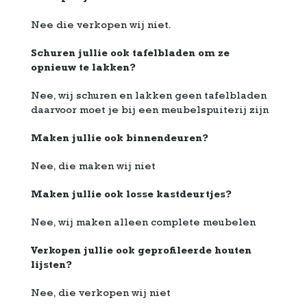
Nee die verkopen wij niet.
Schuren jullie ook tafelbladen om ze
opnieuw te lakken?
Nee, wij schuren en lakken geen tafelbladen
daarvoor moet je bij een meubelspuiterij zijn
Maken jullie ook binnendeuren?
Nee, die maken wij niet
Maken jullie ook losse kastdeurtjes?
Nee, wij maken alleen complete meubelen
Verkopen jullie ook geprofileerde houten
lijsten?
Nee, die verkopen wij niet