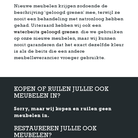
Nieuwe meubelen krijgen zodoende de
beschrijving ‘geloogd grenen’ mee, terwijl ze
nooit een behandeling met natronloog hebben
gehad. Uiteraard hebben wij ook een
waterbeits geloogd grenen
die we gebruiken
op onze nieuwe meubelen, maar wij kunnen
nooit garanderen dat het exact dezelfde kleur
is als de beits die een andere
meubelleverancier vroeger gebruikte.
KOPEN OF RUILEN JULLIE OOK
MEUBELEN IN?
Sorry, maar wij kopen en ruilen geen
meubelen in.
RESTAUREREN JULLIE OOK
MEUBELEN?