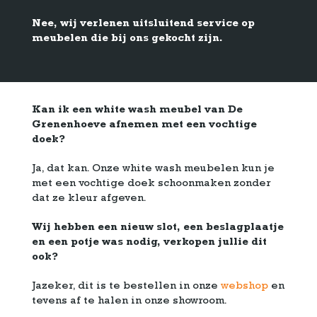
Nee, wij verlenen uitsluitend service op
meubelen die bij ons gekocht zijn.
Kan ik een white wash meubel van De
Grenenhoeve afnemen met een vochtige
doek?
Ja, dat kan. Onze white wash meubelen kun je
met een vochtige doek schoonmaken zonder
dat ze kleur afgeven.
Wij hebben een nieuw slot, een beslagplaatje
en een potje was nodig, verkopen jullie dit
ook?
Jazeker, dit is te bestellen in onze
webshop
en
tevens af te halen in onze showroom.