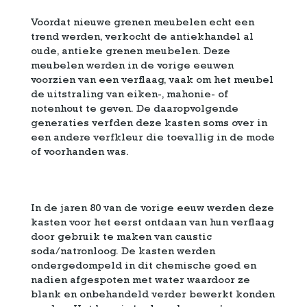
Voordat nieuwe grenen meubelen echt een
trend werden, verkocht de antiekhandel al
oude, antieke grenen meubelen. Deze
meubelen werden in de vorige eeuwen
voorzien van een verflaag, vaak om het meubel
de uitstraling van eiken-, mahonie- of
notenhout te geven. De daaropvolgende
generaties verfden deze kasten soms over in
een andere verfkleur die toevallig in de mode
of voorhanden was.
In de jaren 80 van de vorige eeuw werden deze
kasten voor het eerst ontdaan van hun verflaag
door gebruik te maken van caustic
soda/natronloog. De kasten werden
ondergedompeld in dit chemische goed en
nadien afgespoten met water waardoor ze
blank en onbehandeld verder bewerkt konden