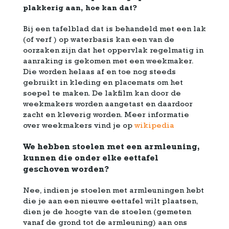
plakkerig aan, hoe kan dat?
Bij een tafelblad dat is behandeld met een lak
(of verf ) op waterbasis kan een van de
oorzaken zijn dat het oppervlak regelmatig in
aanraking is gekomen met een weekmaker.
Die worden helaas af en toe nog steeds
gebruikt in kleding en placemats om het
soepel te maken. De lakfilm kan door de
weekmakers worden aangetast en daardoor
zacht en kleverig worden. Meer informatie
over weekmakers vind je op
wikipedia
We hebben stoelen met een armleuning,
kunnen die onder elke eettafel
geschoven worden?
Nee, indien je stoelen met armleuningen hebt
die je aan een nieuwe eettafel wilt plaatsen,
dien je de hoogte van de stoelen (gemeten
vanaf de grond tot de armleuning) aan ons