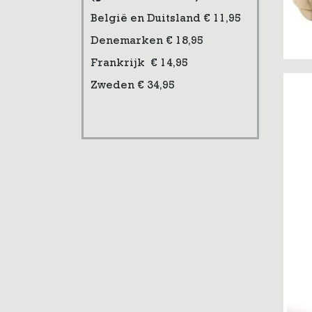
België en Duitsland € 11,95
Denemarken € 18,95
Frankrijk € 14,95
Zweden € 34,95