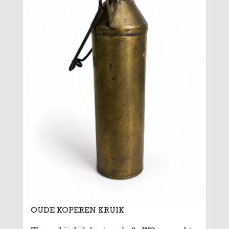
OUDE KOPEREN KRUIK