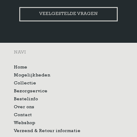
VEELGESTELDE VRAGEN
NAVI
Home
Mogelijkheden
Collectie
Bezorgservice
Bestelinfo
Over ons
Contact
Webshop
Verzend & Retour informatie