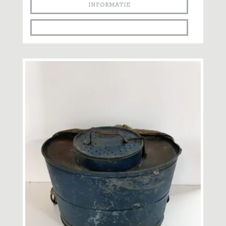
INFORMATIE