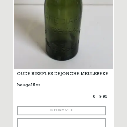
OUDE BIERFLES DEJONGHE MEULEBEKE
beugelfles
€
9,95
INFORMATIE