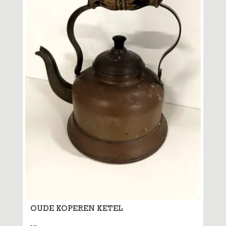
OUDE KOPEREN KETEL