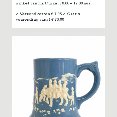
winkel van ma t/m zat 10.00 – 17.00 uur
✓ Verzendkosten € 7,95 ✓ Gratis
verzending vanaf € 75,00