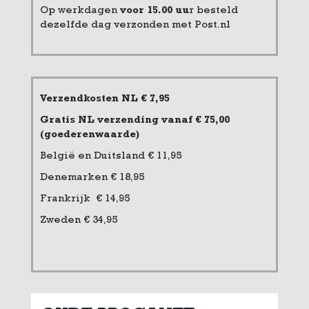
Op werkdagen
voor 15.00 uu
r besteld
dezelfde dag verzonden met Post.nl
Verzendkosten NL € 7,95
Gratis NL verzending vanaf € 75,00
(goederenwaarde)
België en Duitsland € 11,95
Denemarken € 18,95
Frankrijk € 14,95
Zweden € 34,95