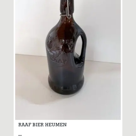
RAAF BIER HEUMEN