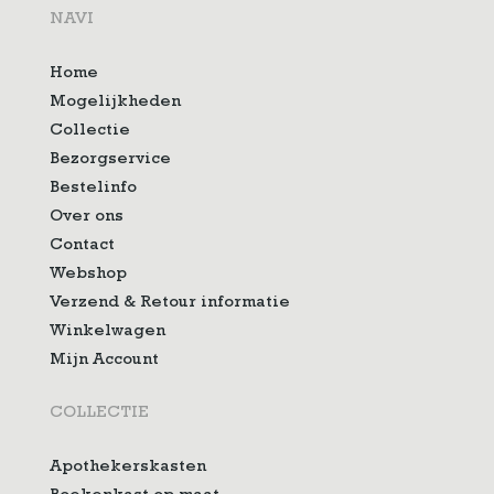
NAVI
Home
Mogelijkheden
Collectie
Bezorgservice
Bestelinfo
Over ons
Contact
Webshop
Verzend & Retour informatie
Winkelwagen
Mijn Account
COLLECTIE
Apothekerskasten