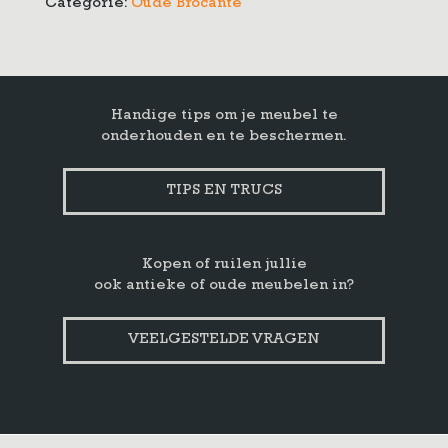
Categorie:
Oude Brocante
Handige tips om je meubel te
onderhouden en te beschermen.
TIPS EN TRUCS
Kopen of ruilen jullie
ook antieke of oude meubelen in?
VEELGESTELDE VRAGEN