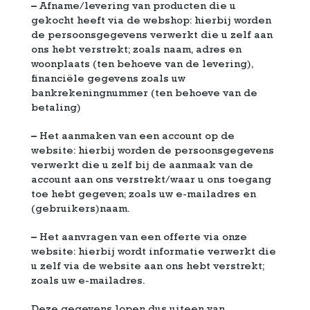
–
Afname/levering van producten die u
gekocht heeft via de webshop: hierbij worden
de persoonsgegevens verwerkt die u zelf aan
ons hebt verstrekt; zoals naam, adres en
woonplaats (ten behoeve van de levering),
financiële gegevens zoals uw
bankrekeningnummer (ten behoeve van de
betaling)
–
Het aanmaken van een account op de
website: hierbij worden de persoonsgegevens
verwerkt die u zelf bij de aanmaak van de
account aan ons verstrekt/waar u ons toegang
toe hebt gegeven; zoals uw e-mailadres en
(gebruikers)naam.
–
Het aanvragen van een offerte via onze
website: hierbij wordt informatie verwerkt die
u zelf via de website aan ons hebt verstrekt;
zoals uw e-mailadres.