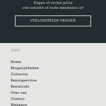
Kopen of ruilen jullie
ook antieke of oude meubelen in?
VEELGESTELDE VRAGEN
NAVI
Home
Mogelijkheden
Collectie
Bezorgservice
Bestelinfo
Over ons
Contact
Webshop