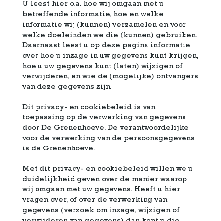
U leest hier o.a. hoe wij omgaan met u
betreffende informatie, hoe en welke
informatie wij (kunnen) verzamelen en voor
welke doeleinden we die (kunnen) gebruiken.
Daarnaast leest u op deze pagina informatie
over hoe u inzage in uw gegevens kunt krijgen,
hoe u uw gegevens kunt (laten) wijzigen of
verwijderen, en wie de (mogelijke) ontvangers
van deze gegevens zijn.
Dit privacy- en cookiebeleid is van
toepassing op de verwerking van gegevens
door De Grenenhoeve. De verantwoordelijke
voor de verwerking van de persoonsgegevens
is de Grenenhoeve.
Met dit privacy- en cookiebeleid willen we u
duidelijkheid geven over de manier waarop
wij omgaan met uw gegevens. Heeft u hier
vragen over, of over de verwerking van
gegevens (verzoek om inzage, wijzigen of