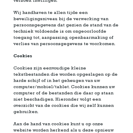
verzoek inwilligen.
Wij handhaven te allen tijde een
beveiligingsniveau bij de verwerking van
persoonsgegevens dat gezien de stand van de
techniek voldoende is om ongeoorloofde
toegang tot, aanpassing, openbaarmaking of
verlies van persoonsgegevens te voorkomen.
Cookies
Cookies zijn eenvoudige kleine
tekstbestanden die worden opgeslagen op de
harde schijf of in het geheugen van uw
computer/mobiel/tablet. Cookies kunnen uw
computer of de bestanden die daar op staan
niet beschadigen. Hieronder volgt een
overzicht van de cookies die wij zelf kunnen
gebruiken.
Aan de hand van cookies kunt u op onze
website worden herkend als u deze opnieuw