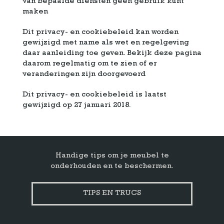
van bepaalde diensten geen gebruik kunt
maken
Dit privacy- en cookiebeleid kan worden
gewijzigd met name als wet en regelgeving
daar aanleiding toe geven. Bekijk deze pagina
daarom regelmatig om te zien of er
veranderingen zijn doorgevoerd
Dit privacy- en cookiebeleid is laatst
gewijzigd op 27 januari 2018.
Handige tips om je meubel te
onderhouden en te beschermen.
TIPS EN TRUCS