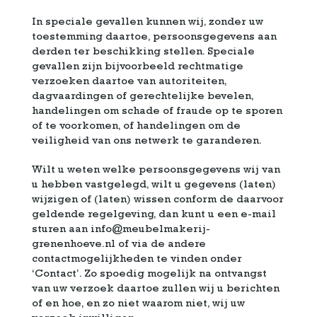
In speciale gevallen kunnen wij, zonder uw
toestemming daartoe, persoonsgegevens aan
derden ter beschikking stellen. Speciale
gevallen zijn bijvoorbeeld rechtmatige
verzoeken daartoe van autoriteiten,
dagvaardingen of gerechtelijke bevelen,
handelingen om schade of fraude op te sporen
of te voorkomen, of handelingen om de
veiligheid van ons netwerk te garanderen.
Wilt u weten welke persoonsgegevens wij van
u hebben vastgelegd, wilt u gegevens (laten)
wijzigen of (laten) wissen conform de daarvoor
geldende regelgeving, dan kunt u een e-mail
sturen aan info@meubelmakerij-
grenenhoeve.nl of via de andere
contactmogelijkheden te vinden onder
‘Contact’. Zo spoedig mogelijk na ontvangst
van uw verzoek daartoe zullen wij u berichten
of en hoe, en zo niet waarom niet, wij uw