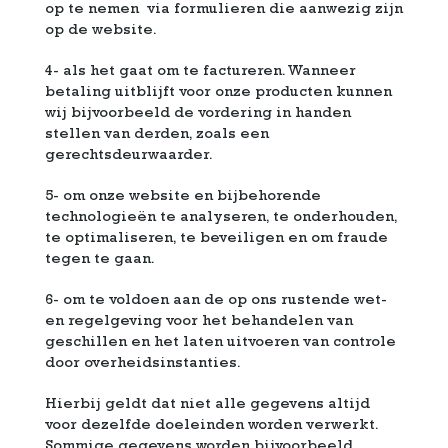
op te nemen via formulieren die aanwezig zijn
op de website.
4- als het gaat om te factureren. Wanneer
betaling uitblijft voor onze producten kunnen
wij bijvoorbeeld de vordering in handen
stellen van derden, zoals een
gerechtsdeurwaarder.
5- om onze website en bijbehorende
technologieën te analyseren, te onderhouden,
te optimaliseren, te beveiligen en om fraude
tegen te gaan.
6- om te voldoen aan de op ons rustende wet-
en regelgeving voor het behandelen van
geschillen en het laten uitvoeren van controle
door overheidsinstanties.
Hierbij geldt dat niet alle gegevens altijd
voor dezelfde doeleinden worden verwerkt.
Sommige gegevens worden bijvoorbeeld