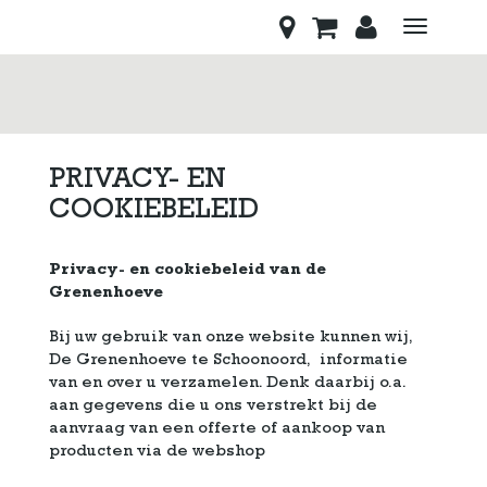
Toggle
navigati
PRIVACY- EN
COOKIEBELEID
Privacy- en cookiebeleid van de
Grenenhoeve
Bij uw gebruik van onze website kunnen wij,
De Grenenhoeve te Schoonoord, informatie
van en over u verzamelen. Denk daarbij o.a.
aan gegevens die u ons verstrekt bij de
aanvraag van een offerte of aankoop van
producten via de webshop