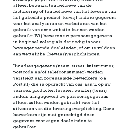
alleen bewaard ten behoeve van de
facturering of ten behoeve van het leveren van
het gekochte product, terwijl andere gegevens
voor het analyseren en verbeteren van het
gebruik van onze website kunnen worden
gebruikt. Wij bewaren uw persoonsgegevens
in beginsel zolang als dat nodig is voor
bovengenoemde doeleinden, of om te voldoen
aan wettelijke (bewaar)verplichtingen.
Uw adresgegevens (naam, straat, huisnummer,
postcode en/of telefoonnummer) worden
verstrekt aan zogenaamde bewerkers (o.a
Post.nl) die in opdracht van ons, aan u, op uw
verzoek producten leveren, waarbij (tenzij
anders aangegeven) uw persoonsgegevens
alleen zullen worden gebruikt voor het
uitvoeren van die leveringsverplichting. Deze
bewerkers zijn niet gerechtigd deze
gegevens voor eigen doeleinden te
gebruiken.