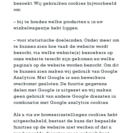
bezoekt. Wij gebruiken cookies bijvoorbeeld
om:
– bij te houden welke producten u in uw
winkelwagentje hebt liggen.
– voor statistische doeleinden. Onder meer om
te kunnen zien hoe vaak de website wordt
bezocht, via welke website(s) bezoekers op
onze website terecht zijn gekomen en welke
pagina’s op de website worden bezocht. Om dit
te kunnen zien maken wij gebruik van Google
Analytics. Met Google is een bewerkers
overkomst gesloten. De functie gegevens
delen met Google is uitgezet en wij maken
geen gebruik van andere Google diensten in
combinatie met Google analytics cookies.
Als u via uw browserinstellingen cookies hebt
uitgeschakeld, bestaat de kans dat bepaalde
functies op de website niet werken of dat u