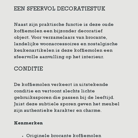
EEN SFEERVOL DECORATIESTUK
Naast zijn praktische functie is deze oude
koffiemolen een bijzonder decoratief
object. Voor verzamelaars van brocante,
landelijke woonaccessoires en nostalgische
keukenartikelen is deze koffiemolen een
sfeervolle aanvulling op het interieur.
CONDITIE
De koffiemolen verkeert in uitstekende
conditie en vertoont slechts lichte
gebruikssporen die passen bij de leeftijd.
Juist deze subtiele sporen geven het meubel
zijn authentieke karakter en charme.
Kenmerken
Originele brocante koffiemolen