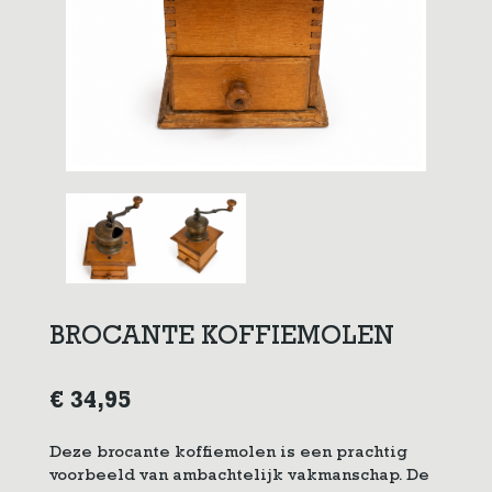
BROCANTE KOFFIEMOLEN
€
34,95
Deze brocante koffiemolen is een prachtig
voorbeeld van ambachtelijk vakmanschap. De