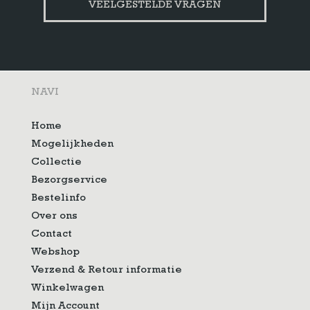
VEELGESTELDE VRAGEN
NAVI
Home
Mogelijkheden
Collectie
Bezorgservice
Bestelinfo
Over ons
Contact
Webshop
Verzend & Retour informatie
Winkelwagen
Mijn Account