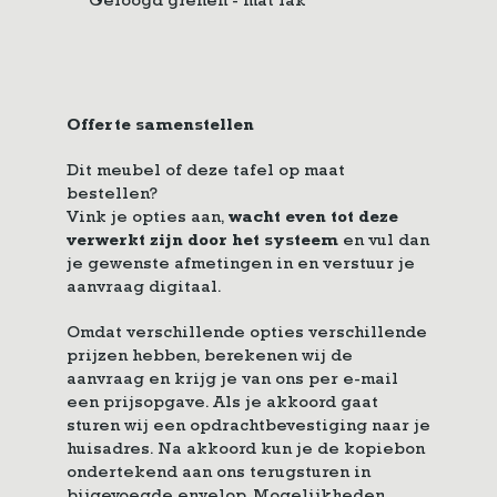
Geloogd grenen - mat lak
Offerte samenstellen
Dit meubel of deze tafel op maat
bestellen?
Vink je opties aan,
wacht even tot deze
verwerkt zijn door het systeem
en vul dan
je gewenste afmetingen in en verstuur je
aanvraag digitaal.
Omdat verschillende opties verschillende
prijzen hebben, berekenen wij de
aanvraag en krijg je van ons per e-mail
een prijsopgave. Als je akkoord gaat
sturen wij een opdrachtbevestiging naar je
huisadres. Na akkoord kun je de kopiebon
ondertekend aan ons terugsturen in