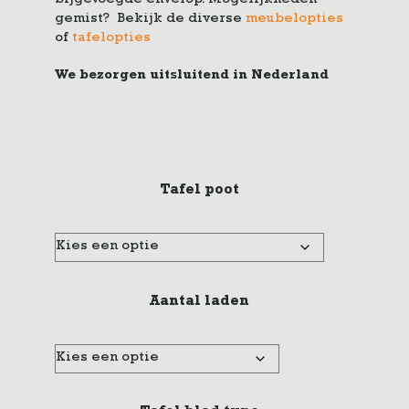
bijgevoegde envelop. Mogelijkheden
gemist? Bekijk de diverse
meubelopties
of
tafelopties
We bezorgen uitsluitend in Nederland
Tafel poot
Aantal laden