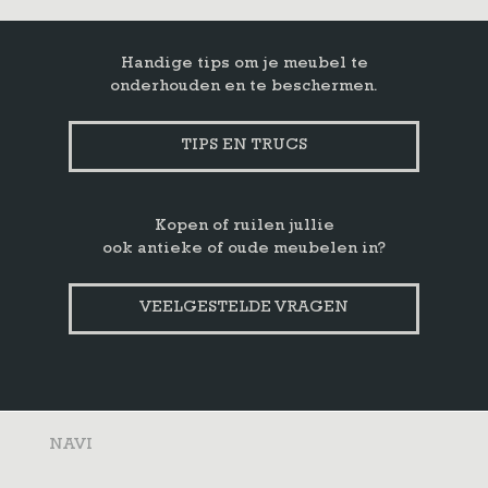
Handige tips om je meubel te
onderhouden en te beschermen.
TIPS EN TRUCS
Kopen of ruilen jullie
ook antieke of oude meubelen in?
VEELGESTELDE VRAGEN
NAVI