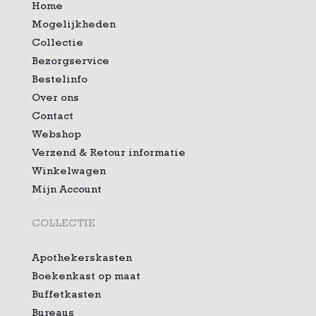
Home
Mogelijkheden
Collectie
Bezorgservice
Bestelinfo
Over ons
Contact
Webshop
Verzend & Retour informatie
Winkelwagen
Mijn Account
COLLECTIE
Apothekerskasten
Boekenkast op maat
Buffetkasten
Bureaus