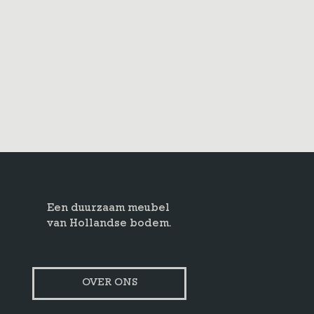
Een duurzaam meubel
van Hollandse bodem.
OVER ONS