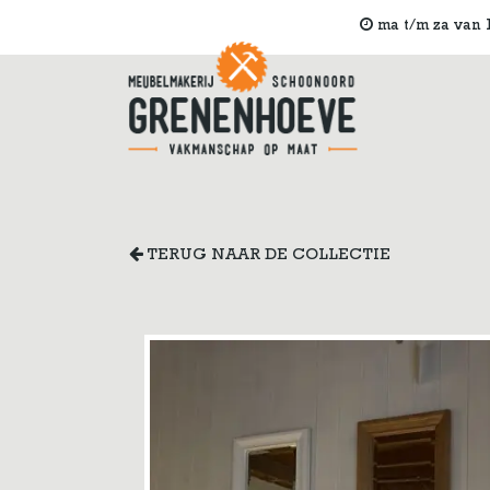
ma t/m za van 1
TERUG NAAR DE COLLECTIE