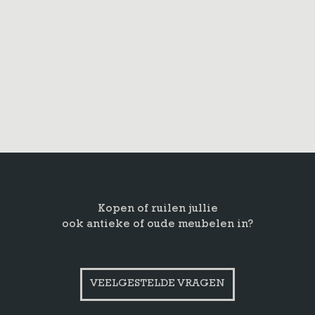
Kopen of ruilen jullie
ook antieke of oude meubelen in?
VEELGESTELDE VRAGEN