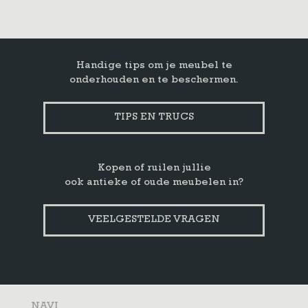
Handige tips om je meubel te
onderhouden en te beschermen.
TIPS EN TRUCS
Kopen of ruilen jullie
ook antieke of oude meubelen in?
VEELGESTELDE VRAGEN
NAVI