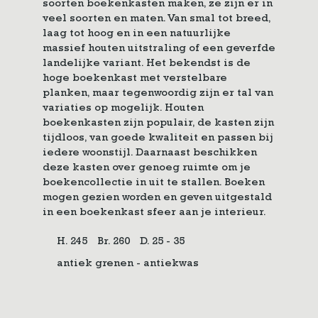
soorten boekenkasten maken, ze zijn er in
veel soorten en maten. Van smal tot breed,
laag tot hoog en in een natuurlijke
massief houten uitstraling of een geverfde
landelijke variant. Het bekendst is de
hoge boekenkast met verstelbare
planken, maar tegenwoordig zijn er tal van
variaties op mogelijk. Houten
boekenkasten zijn populair, de kasten zijn
tijdloos, van goede kwaliteit en passen bij
iedere woonstijl. Daarnaast beschikken
deze kasten over genoeg ruimte om je
boekencollectie in uit te stallen. Boeken
mogen gezien worden en geven uitgestald
in een boekenkast sfeer aan je interieur.
H. 245
Br. 260
D. 25 - 35
antiek grenen - antiekwas