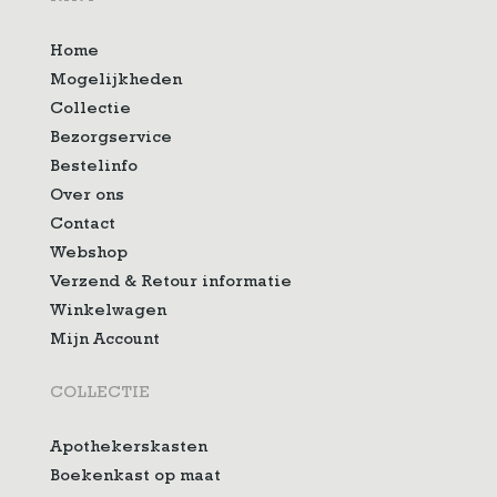
Home
Mogelijkheden
Collectie
Bezorgservice
Bestelinfo
Over ons
Contact
Webshop
Verzend & Retour informatie
Winkelwagen
Mijn Account
COLLECTIE
Apothekerskasten
Boekenkast op maat