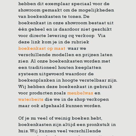
hebben dit exemplaar speciaal voor de
showroom gemaakt om de mogelijkheden
van boekenkasten te tonen. De
boekenkast in onze showroom bestaat uit
èèn geheel en is daardoor niet geschikt
voor directe levering cq verkoop Via
deze link kom je in de rubriek
boekenkast op maat
waar we
verschillende modellen en prijzen laten
zien Al onze boekenkasten worden met
een traditioneel houten keeplatten
systeem uitgevoerd waardoor de
boekenplanken in hoogte verstelbaar zijn.
Wij hebben deze boekenkast in gebruik
voor producten zoals
meubelwas
en
waterbeits
die we in de shop verkopen
maar ook afgehaald kunnen worden.
Of je nu veel of weinig boeken hebt,
boekenkasten zijn altijd een pronkstuk in
huis. Wij kunnen veel verschillende