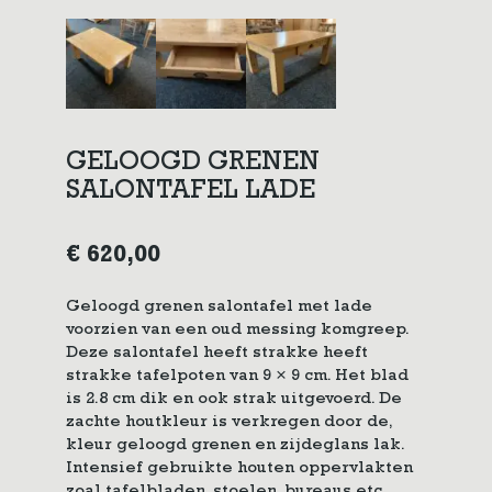
GELOOGD GRENEN
SALONTAFEL LADE
€
620,00
Geloogd grenen salontafel met lade
voorzien van een oud messing komgreep.
Deze salontafel heeft strakke heeft
strakke tafelpoten van 9 × 9 cm. Het blad
is 2.8 cm dik en ook strak uitgevoerd. De
zachte houtkleur is verkregen door de,
kleur geloogd grenen en zijdeglans lak.
Intensief gebruikte houten oppervlakten