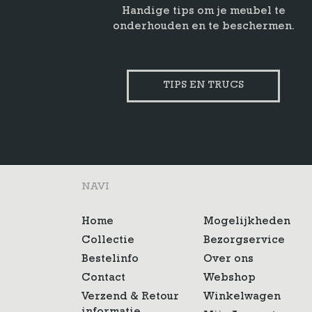
Handige tips om je meubel te
onderhouden en te beschermen.
TIPS EN TRUCS
NAVI
Home
Mogelijkheden
Collectie
Bezorgservice
Bestelinfo
Over ons
Contact
Webshop
Verzend & Retour
Winkelwagen