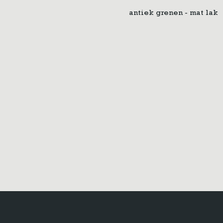
antiek grenen - mat lak