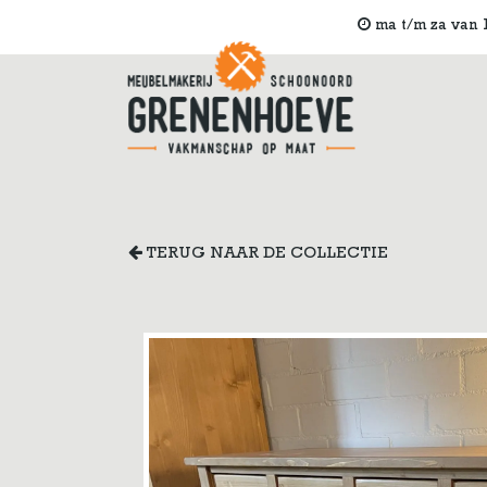
ma t/m za van 1
TERUG NAAR DE COLLECTIE