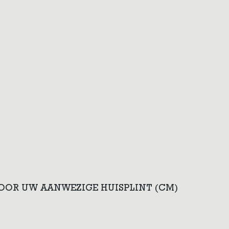
VOOR UW AANWEZIGE HUISPLINT (CM)