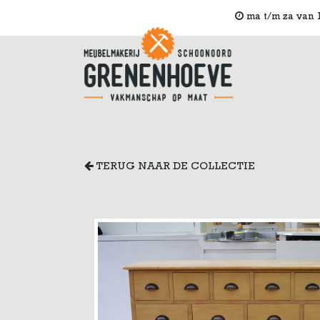
ma t/m za van 1
TERUG NAAR DE COLLECTIE