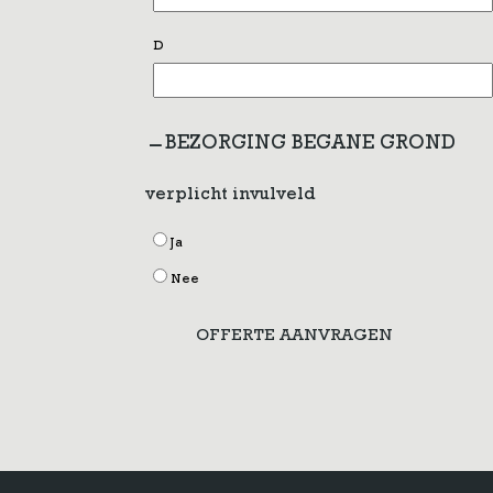
D
BEZORGING BEGANE GROND
verplicht invulveld
Ja
Nee
OFFERTE AANVRAGEN