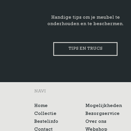
Handige tips om je meubel te
onderhouden en te beschermen.
TIPS EN TRUCS
NAVI
Home
Mogelijkheden
Collectie
Bezorgservice
Bestelinfo
Over ons
Contact
Webshop