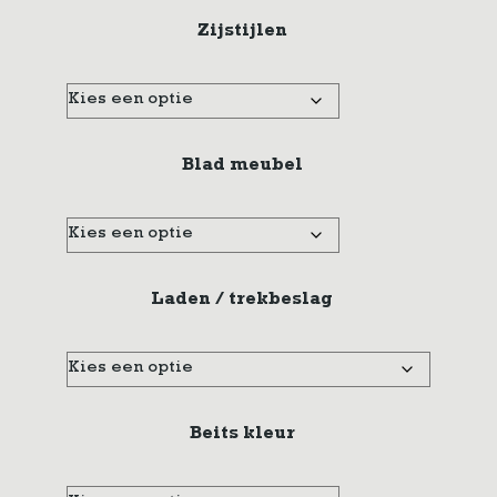
Zijstijlen
Blad meubel
Laden / trekbeslag
Beits kleur