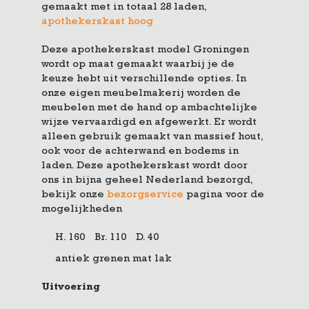
gemaakt met in totaal 28 laden,
apothekerskast hoog
Deze apothekerskast model Groningen
wordt op maat gemaakt waarbij je de
keuze hebt uit verschillende opties. In
onze eigen meubelmakerij worden de
meubelen met de hand op ambachtelijke
wijze vervaardigd en afgewerkt. Er wordt
alleen gebruik gemaakt van massief hout,
ook voor de achterwand en bodems in
laden. Deze apothekerskast wordt door
ons in bijna geheel Nederland bezorgd,
bekijk onze
bezorgservice
pagina voor de
mogelijkheden
H. 160
Br. 110
D. 40
antiek grenen mat lak
Uitvoering