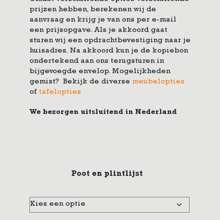
prijzen hebben, berekenen wij de
aanvraag en krijg je van ons per e-mail
een prijsopgave. Als je akkoord gaat
sturen wij een opdrachtbevestiging naar je
huisadres. Na akkoord kun je de kopiebon
ondertekend aan ons terugsturen in
bijgevoegde envelop. Mogelijkheden
gemist? Bekijk de diverse
meubelopties
of
tafelopties
We bezorgen uitsluitend in Nederland
Poot en plintlijst