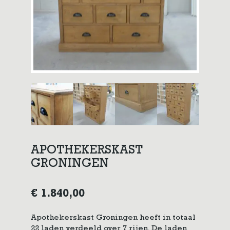
APOTHEKERSKAST
GRONINGEN
€
1.840,00
Apothekerskast Groningen heeft in totaal
22 laden verdeeld over 7 rijen. De laden