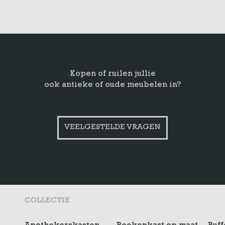
Kopen of ruilen jullie
ook antieke of oude meubelen in?
VEELGESTELDE VRAGEN
COLLECTIE