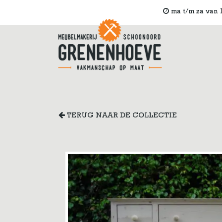
ma t/m za van 1
TERUG NAAR DE COLLECTIE