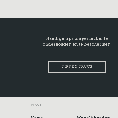
Handige tips om je meubel te
onderhouden en te beschermen.
TIPS EN TRUCS
NAVI