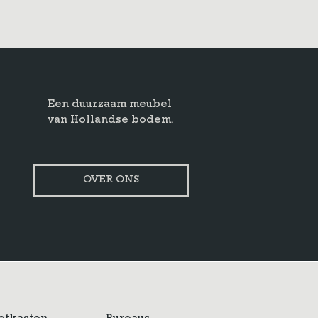
Een duurzaam meubel
van Hollandse bodem.
OVER ONS