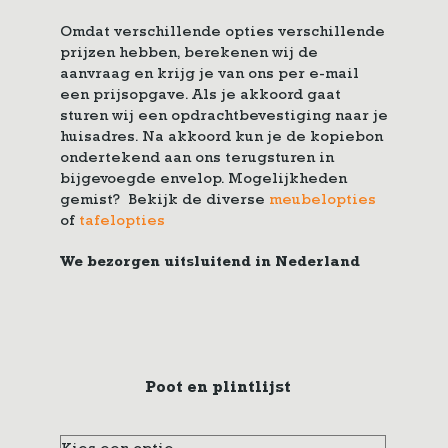
Omdat verschillende opties verschillende
prijzen hebben, berekenen wij de
aanvraag en krijg je van ons per e-mail
een prijsopgave. Als je akkoord gaat
sturen wij een opdrachtbevestiging naar je
huisadres. Na akkoord kun je de kopiebon
ondertekend aan ons terugsturen in
bijgevoegde envelop. Mogelijkheden
gemist? Bekijk de diverse
meubelopties
of
tafelopties
We bezorgen uitsluitend in Nederland
Poot en plintlijst