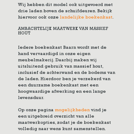
Wij hebben dit model ook uitgevoerd met
drie laden boven de schuifdeuren. Bekijk
hiervoor ook onze
landelijke boekenkast
.
AMBACHTELIJK MAATWERK VAN MASSIEF
HOUT
Iedere boekenkast Baarn wordt met de
hand vervaardigd in onze eigen
meubelmakerij. Daarbij maken wij
uitsluitend gebruik van massief hout,
inclusief de achterwand en de bodems van
de laden. Hierdoor ben je verzekerd van
een duurzame boekenkast met een
hoogwaardige afwerking en een lange
levensduur.
Op onze pagina
mogelijkheden
vind je
een uitgebreid overzicht van alle
maatwerkopties, zodat je de boekenkast
volledig naar wens kunt samenstellen.