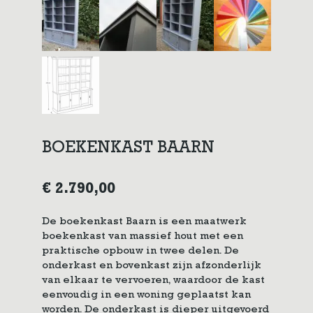
BOEKENKAST BAARN
€
2.790,00
De boekenkast Baarn is een maatwerk
boekenkast van massief hout met een
praktische opbouw in twee delen. De
onderkast en bovenkast zijn afzonderlijk
van elkaar te vervoeren, waardoor de kast
eenvoudig in een woning geplaatst kan
worden. De onderkast is dieper uitgevoerd