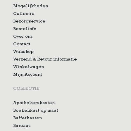
Mogelijkheden
Collectie
Bezorgservice
Bestelinfo
Over ons
Contact
Webshop
Verzend & Retour informatie
Winkelwagen
Mijn Account
COLLECTIE
Apothekerskasten
Boekenkast op maat
Buffetkasten
Bureaus