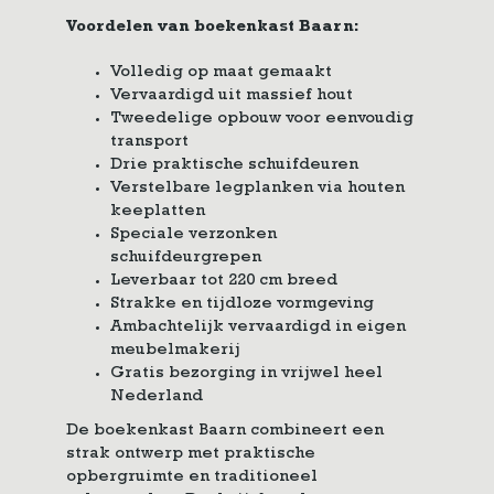
Voordelen van boekenkast Baarn:
Volledig op maat gemaakt
Vervaardigd uit massief hout
Tweedelige opbouw voor eenvoudig
transport
Drie praktische schuifdeuren
Verstelbare legplanken via houten
keeplatten
Speciale verzonken
schuifdeurgrepen
Leverbaar tot 220 cm breed
Strakke en tijdloze vormgeving
Ambachtelijk vervaardigd in eigen
meubelmakerij
Gratis bezorging in vrijwel heel
Nederland
De boekenkast Baarn combineert een
strak ontwerp met praktische
opbergruimte en traditioneel