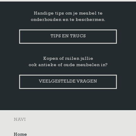
Handige tips om je meubel te
onderhouden en te beschermen.
TIPS EN TRUCS
Kopen of ruilen jullie
ook antieke of oude meubelen in?
VEELGESTELDE VRAGEN
NAVI
Home