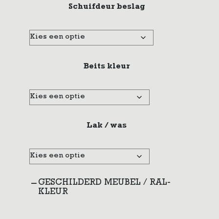
Schuifdeur beslag
Beits kleur
Lak / was
GESCHILDERD MEUBEL / RAL-
KLEUR