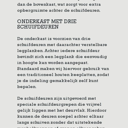
dan de bovenkast, wat zorgt voor extra
opbergruimte achter de schuifdeuren.
ONDERKAST MET DRIE
SCHUIFDEUREN
De onderkast is voorzien van drie
schuifdeuren met daarachter verstelbare
legplanken. Achter iedere schuifdeur
bevindt zich een legplank die eenvoudig
in hoogte kan worden aangepast.
Standaard maken wij hiervoor gebruik van
een traditioneel houten keeplatten, zodat
je de indeling gemakkelijk zelf kunt
bepalen.
De schuifdeuren zijn uitgevoerd met
speciale schuifdeurgrepen die vrijwel
gelijk liggen met het deurvlak. Hierdoor
kunnen de deuren soepel achter elkaar
langs schuiven zonder dat uitstekende