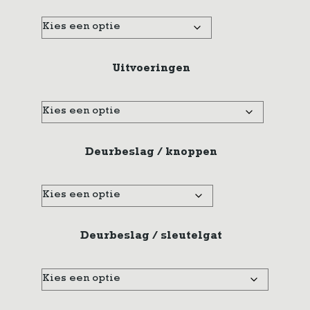
Uitvoeringen
Deurbeslag / knoppen
Deurbeslag / sleutelgat