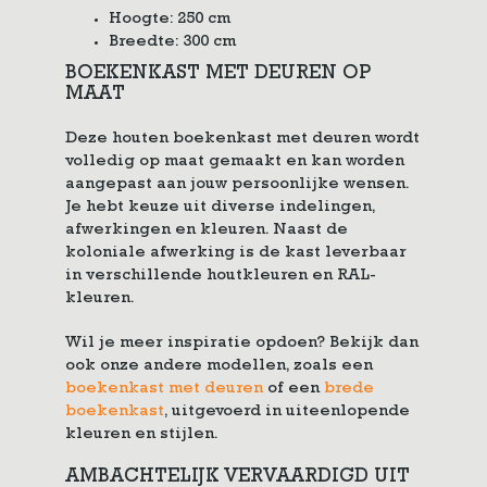
Hoogte: 250 cm
Breedte: 300 cm
BOEKENKAST MET DEUREN OP
MAAT
Deze houten boekenkast met deuren wordt
volledig op maat gemaakt en kan worden
aangepast aan jouw persoonlijke wensen.
Je hebt keuze uit diverse indelingen,
afwerkingen en kleuren. Naast de
koloniale afwerking is de kast leverbaar
in verschillende houtkleuren en RAL-
kleuren.
Wil je meer inspiratie opdoen? Bekijk dan
ook onze andere modellen, zoals een
boekenkast met deuren
of een
brede
boekenkast
, uitgevoerd in uiteenlopende
kleuren en stijlen.
AMBACHTELIJK VERVAARDIGD UIT