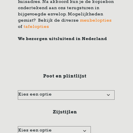
huisadres. Na akkoord kun je de kopiebon
ondertekend aan ons terugsturen in
bijgevoegde envelop. Mogelijkheden
gemist? Bekijk de diverse
meubelopties
of
tafelopties
We bezorgen uitsluitend in Nederland
Poot en plintlijst
Zijstijlen