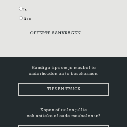
Ja
Nee
OFFERTE AANVRAGEN
Handige tips om je meubel te
onderhouden en te beschermen.
TIPS EN TRUCS
Kopen of ruilen jullie
ook antieke of oude meubelen in?