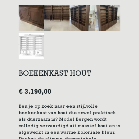
BOEKENKAST HOUT
€
3.190,00
Ben je op zoek naar een stijlvolle
boekenkast van hout die zowel praktisch
als duurzaam is? Model Bergen wordt
volledig vervaardigd uit massief hout en is
afgewerkt in een warme koloniale kleur.