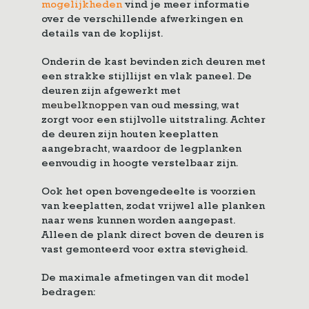
mogelijkheden
vind je meer informatie
over de verschillende afwerkingen en
details van de koplijst.
Onderin de kast bevinden zich deuren met
een strakke stijllijst en vlak paneel. De
deuren zijn afgewerkt met
meubelknoppen
van oud messing, wat
zorgt voor een stijlvolle uitstraling. Achter
de deuren zijn houten keeplatten
aangebracht, waardoor de legplanken
eenvoudig in hoogte verstelbaar zijn.
Ook het open bovengedeelte is voorzien
van keeplatten, zodat vrijwel alle planken
naar wens kunnen worden aangepast.
Alleen de plank direct boven de deuren is
vast gemonteerd voor extra stevigheid.
De maximale afmetingen van dit model
bedragen: