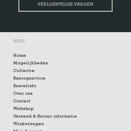
VEELGESTELDE VRAGEN
NAVI
Home
Mogelijkheden
Collectie
Bezorgservice
Bestelinfo
Over ons
Contact
Webshop
Verzend & Retour informatie
Winkelwagen