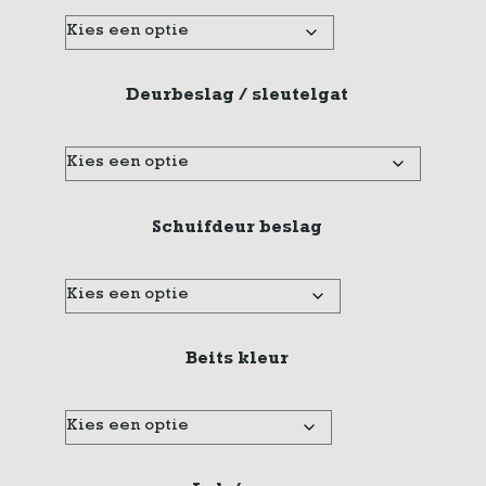
Deurbeslag / sleutelgat
Schuifdeur beslag
Beits kleur