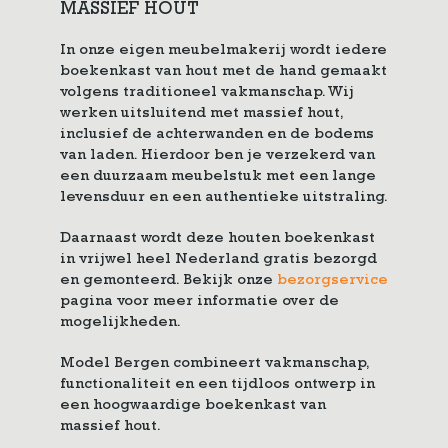
MASSIEF HOUT
In onze eigen meubelmakerij wordt iedere
boekenkast van hout met de hand gemaakt
volgens traditioneel vakmanschap. Wij
werken uitsluitend met massief hout,
inclusief de achterwanden en de bodems
van laden. Hierdoor ben je verzekerd van
een duurzaam meubelstuk met een lange
levensduur en een authentieke uitstraling.
Daarnaast wordt deze houten boekenkast
in vrijwel heel Nederland gratis bezorgd
en gemonteerd. Bekijk onze
bezorgservice
pagina voor meer informatie over de
mogelijkheden.
Model Bergen combineert vakmanschap,
functionaliteit en een tijdloos ontwerp in
een hoogwaardige boekenkast van
massief hout.