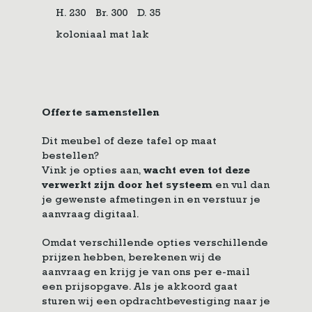
H. 230
Br. 300
D. 35
koloniaal mat lak
Offerte samenstellen
Dit meubel of deze tafel op maat
bestellen?
Vink je opties aan,
wacht even tot deze
verwerkt zijn door het systeem
en vul dan
je gewenste afmetingen in en verstuur je
aanvraag digitaal.
Omdat verschillende opties verschillende
prijzen hebben, berekenen wij de
aanvraag en krijg je van ons per e-mail
een prijsopgave. Als je akkoord gaat
sturen wij een opdrachtbevestiging naar je