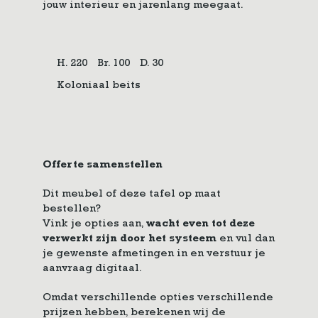
jouw interieur en jarenlang meegaat.
H. 220
Br. 100
D. 30
Koloniaal beits
Offerte samenstellen
Dit meubel of deze tafel op maat
bestellen?
Vink je opties aan,
wacht even tot deze
verwerkt zijn door het systeem
en vul dan
je gewenste afmetingen in en verstuur je
aanvraag digitaal.
Omdat verschillende opties verschillende
prijzen hebben, berekenen wij de