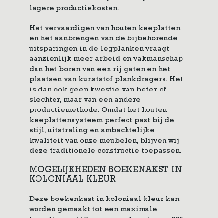
lagere productiekosten.
Het vervaardigen van houten keeplatten
en het aanbrengen van de bijbehorende
uitsparingen in de legplanken vraagt
aanzienlijk meer arbeid en vakmanschap
dan het boren van een rij gaten en het
plaatsen van kunststof plankdragers. Het
is dan ook geen kwestie van beter of
slechter, maar van een andere
productiemethode. Omdat het houten
keeplattensysteem perfect past bij de
stijl, uitstraling en ambachtelijke
kwaliteit van onze meubelen, blijven wij
deze traditionele constructie toepassen.
MOGELIJKHEDEN BOEKENAKST IN
KOLONIAAL KLEUR
Deze boekenkast in koloniaal kleur kan
worden gemaakt tot een maximale