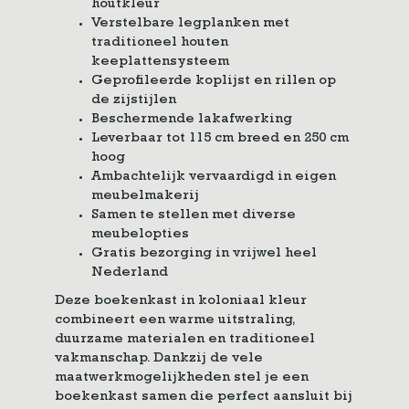
houtkleur
Verstelbare legplanken met
traditioneel houten
keeplattensysteem
Geprofileerde koplijst en rillen op
de zijstijlen
Beschermende lakafwerking
Leverbaar tot 115 cm breed en 250 cm
hoog
Ambachtelijk vervaardigd in eigen
meubelmakerij
Samen te stellen met diverse
meubelopties
Gratis bezorging in vrijwel heel
Nederland
Deze boekenkast in koloniaal kleur
combineert een warme uitstraling,
duurzame materialen en traditioneel
vakmanschap. Dankzij de vele
maatwerkmogelijkheden stel je een
boekenkast samen die perfect aansluit bij