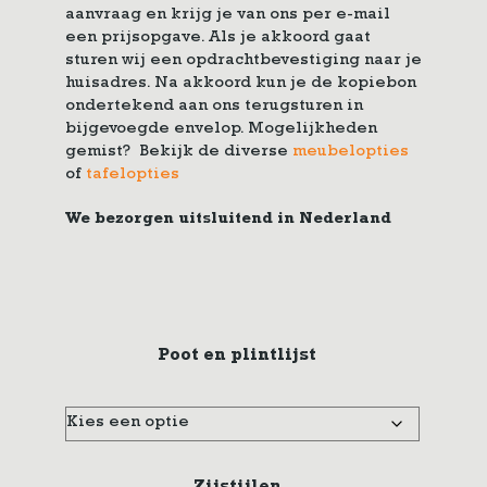
aanvraag en krijg je van ons per e-mail
een prijsopgave. Als je akkoord gaat
sturen wij een opdrachtbevestiging naar je
huisadres. Na akkoord kun je de kopiebon
ondertekend aan ons terugsturen in
bijgevoegde envelop. Mogelijkheden
gemist? Bekijk de diverse
meubelopties
of
tafelopties
We bezorgen uitsluitend in Nederland
Poot en plintlijst