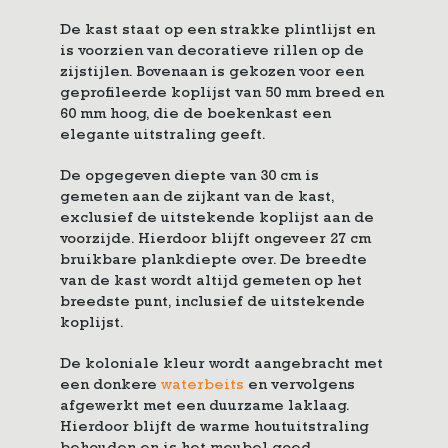
De kast staat op een strakke plintlijst en
is voorzien van decoratieve rillen op de
zijstijlen. Bovenaan is gekozen voor een
geprofileerde koplijst van 50 mm breed en
60 mm hoog, die de boekenkast een
elegante uitstraling geeft.
De opgegeven diepte van 30 cm is
gemeten aan de zijkant van de kast,
exclusief de uitstekende koplijst aan de
voorzijde. Hierdoor blijft ongeveer 27 cm
bruikbare plankdiepte over. De breedte
van de kast wordt altijd gemeten op het
breedste punt, inclusief de uitstekende
koplijst.
De koloniale kleur wordt aangebracht met
een donkere
waterbeits
en vervolgens
afgewerkt met een duurzame laklaag.
Hierdoor blijft de warme houtuitstraling