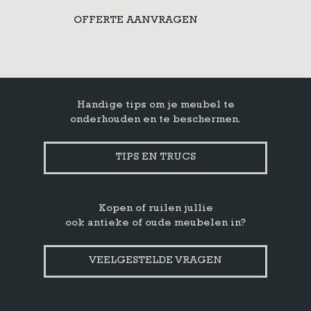
OFFERTE AANVRAGEN
Handige tips om je meubel te
onderhouden en te beschermen.
TIPS EN TRUCS
Kopen of ruilen jullie
ook antieke of oude meubelen in?
VEELGESTELDE VRAGEN