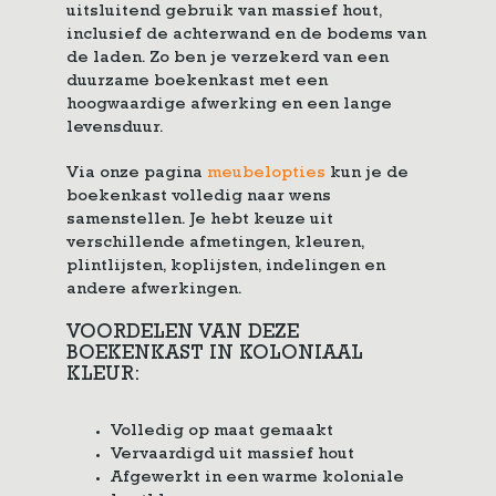
uitsluitend gebruik van massief hout,
inclusief de achterwand en de bodems van
de laden. Zo ben je verzekerd van een
duurzame boekenkast met een
hoogwaardige afwerking en een lange
levensduur.
Via onze pagina
meubelopties
kun je de
boekenkast volledig naar wens
samenstellen. Je hebt keuze uit
verschillende afmetingen, kleuren,
plintlijsten, koplijsten, indelingen en
andere afwerkingen.
VOORDELEN VAN DEZE
BOEKENKAST IN KOLONIAAL
KLEUR:
Volledig op maat gemaakt
Vervaardigd uit massief hout
Afgewerkt in een warme koloniale