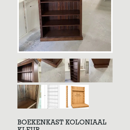
BOEKENKAST KOLONIAAL