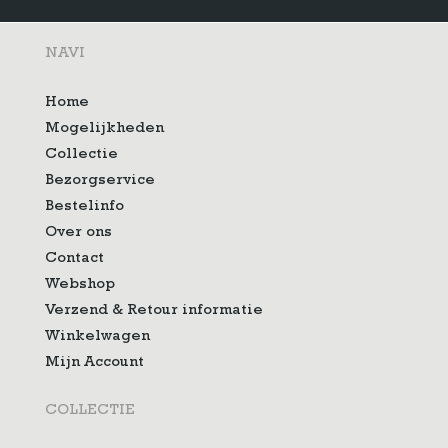
NAVI
Home
Mogelijkheden
Collectie
Bezorgservice
Bestelinfo
Over ons
Contact
Webshop
Verzend & Retour informatie
Winkelwagen
Mijn Account
COLLECTIE