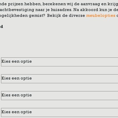
de prijzen hebben, berekenen wij de aanvraag en krijg 
drachtbevestiging naar je huisadres. Na akkoord kun je
ogelijkheden gemist? Bekijk de diverse
meubelopties
nd