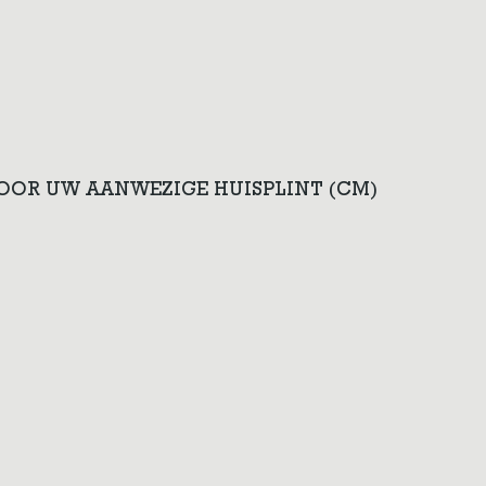
VOOR UW AANWEZIGE HUISPLINT (CM)