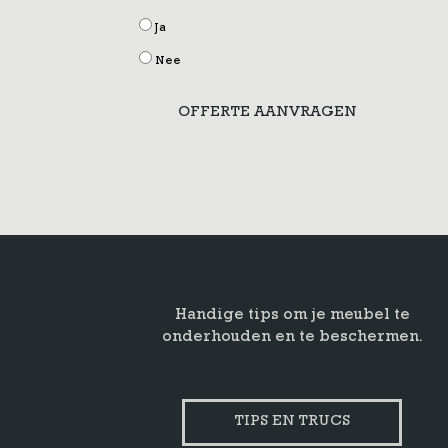
Ja
Nee
OFFERTE AANVRAGEN
Handige tips om je meubel te
onderhouden en te beschermen.
TIPS EN TRUCS