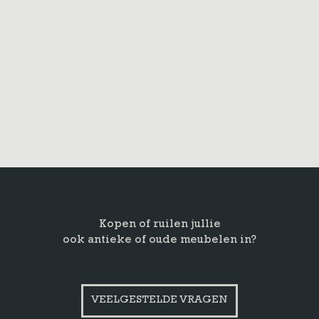
Kopen of ruilen jullie
ook antieke of oude meubelen in?
VEELGESTELDE VRAGEN