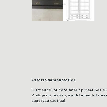
Offerte samenstellen
Dit meubel of deze tafel op maat bestel
Vink je opties aan,
wacht even tot dez
aanvraag digitaal.