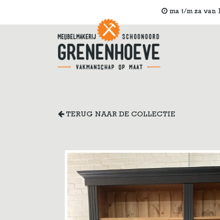
ma t/m za van 1
TERUG NAAR DE COLLECTIE