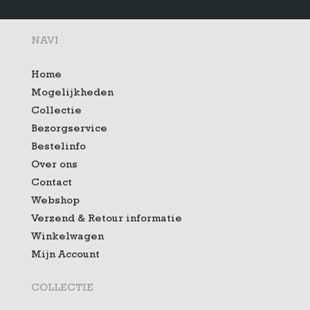
NAVI
Home
Mogelijkheden
Collectie
Bezorgservice
Bestelinfo
Over ons
Contact
Webshop
Verzend & Retour informatie
Winkelwagen
Mijn Account
COLLECTIE