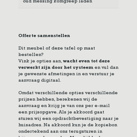
oud messing komgreep laden
Offerte samenstellen
Dit meubel of deze tafel op maat
bestellen?
Vink je opties aan,
wacht even tot deze
verwerkt zijn door het systeem
en vul dan
je gewenste afmetingen in en verstuur je
aanvraag digitaal.
Omdat verschillende opties verschillende
prijzen hebben, berekenen wij de
aanvraag en krijg je van ons per e-mail
een prijsopgave. Als je akkoord gaat
sturen wij een opdrachtbevestiging naar je
huisadres. Na akkoord kun je de kopiebon
ondertekend aan ons terugsturen in