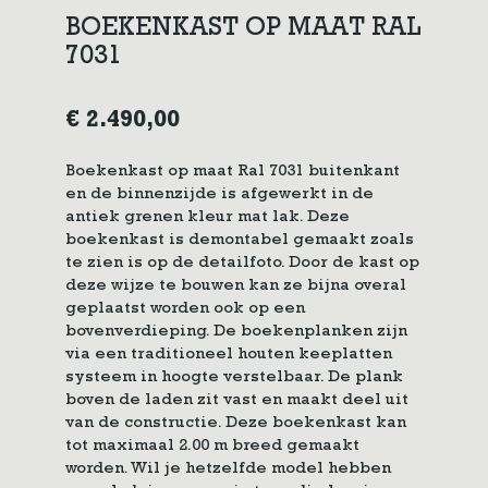
BOEKENKAST OP MAAT RAL
7031
€
2.490,00
Boekenkast op maat Ral 7031 buitenkant
en de binnenzijde is afgewerkt in de
antiek grenen kleur mat lak. Deze
boekenkast is demontabel gemaakt zoals
te zien is op de detailfoto. Door de kast op
deze wijze te bouwen kan ze bijna overal
geplaatst worden ook op een
bovenverdieping. De boekenplanken zijn
via een traditioneel houten keeplatten
systeem in hoogte verstelbaar. De plank
boven de laden zit vast en maakt deel uit
van de constructie. Deze boekenkast kan
tot maximaal 2.00 m breed gemaakt
worden. Wil je hetzelfde model hebben