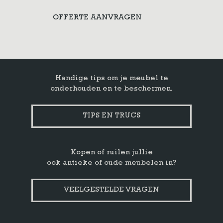
OFFERTE AANVRAGEN
Handige tips om je meubel te
onderhouden en te beschermen.
TIPS EN TRUCS
Kopen of ruilen jullie
ook antieke of oude meubelen in?
VEELGESTELDE VRAGEN