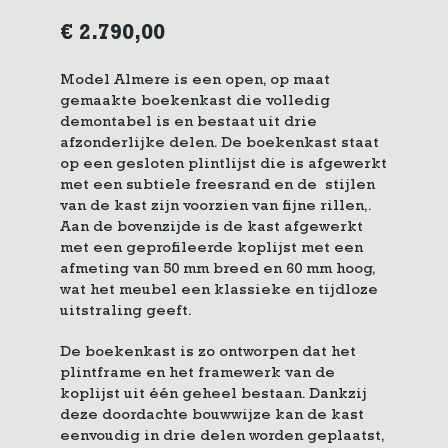
€
2.790,00
Model Almere is een open, op maat
gemaakte boekenkast die volledig
demontabel is en bestaat uit drie
afzonderlijke delen. De boekenkast staat
op een gesloten plintlijst die is afgewerkt
met een subtiele freesrand en de stijlen
van de kast zijn voorzien van fijne rillen,.
Aan de bovenzijde is de kast afgewerkt
met een geprofileerde koplijst met een
afmeting van 50 mm breed en 60 mm hoog,
wat het meubel een klassieke en tijdloze
uitstraling geeft.
De boekenkast is zo ontworpen dat het
plintframe en het framewerk van de
koplijst uit één geheel bestaan. Dankzij
deze doordachte bouwwijze kan de kast
eenvoudig in drie delen worden geplaatst,