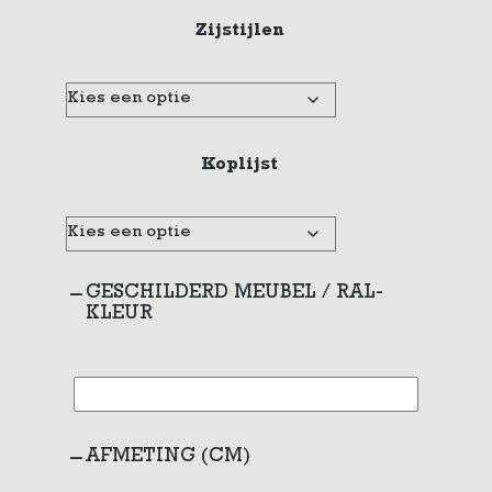
Zijstijlen
Koplijst
GESCHILDERD MEUBEL / RAL-
KLEUR
AFMETING (CM)