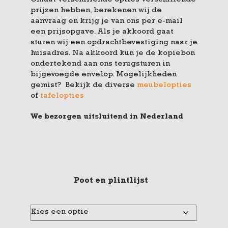
Omdat verschillende opties verschillende
prijzen hebben, berekenen wij de
aanvraag en krijg je van ons per e-mail
een prijsopgave. Als je akkoord gaat
sturen wij een opdrachtbevestiging naar je
huisadres. Na akkoord kun je de kopiebon
ondertekend aan ons terugsturen in
bijgevoegde envelop. Mogelijkheden
gemist? Bekijk de diverse
meubelopties
of
tafelopties
We bezorgen uitsluitend in Nederland
Poot en plintlijst