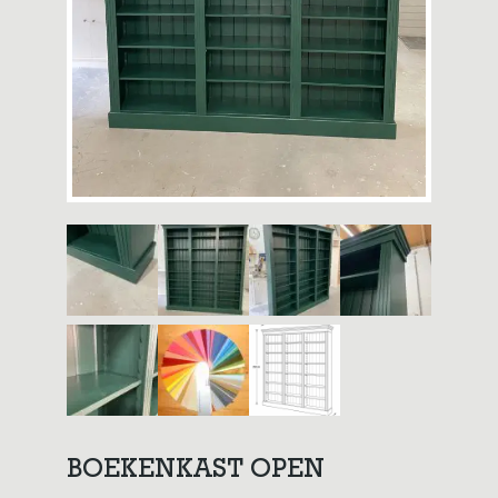
BOEKENKAST OPEN