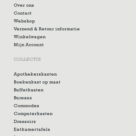
Over ons
Contact
Webshop
Verzend & Retour informatie
Winkelwagen
Mijn Account
COLLECTIE
Apothekerskasten
Boekenkast op maat
Buffetkasten
Bureaus
Commodes
Computerkasten
Dressoirs
Eetkamertafels