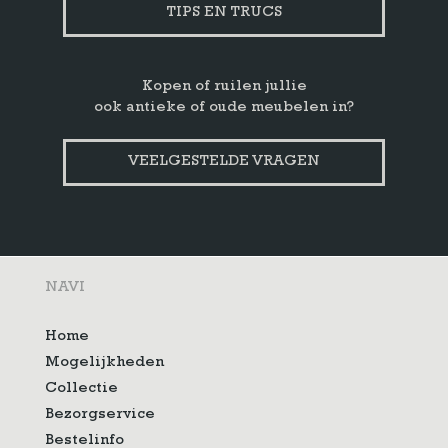
TIPS EN TRUCS
Kopen of ruilen jullie
ook antieke of oude meubelen in?
VEELGESTELDE VRAGEN
NAVI
Home
Mogelijkheden
Collectie
Bezorgservice
Bestelinfo