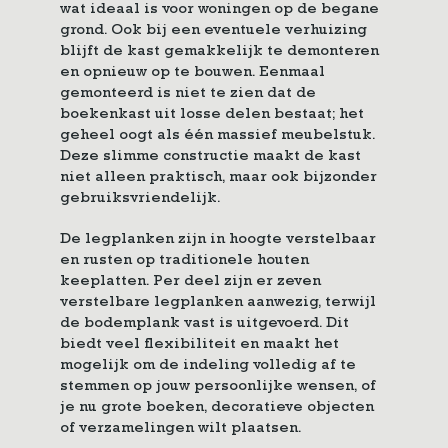
wat ideaal is voor woningen op de begane
grond. Ook bij een eventuele verhuizing
blijft de kast gemakkelijk te demonteren
en opnieuw op te bouwen. Eenmaal
gemonteerd is niet te zien dat de
boekenkast uit losse delen bestaat; het
geheel oogt als één massief meubelstuk.
Deze slimme constructie maakt de kast
niet alleen praktisch, maar ook bijzonder
gebruiksvriendelijk.
De legplanken zijn in hoogte verstelbaar
en rusten op traditionele houten
keeplatten. Per deel zijn er zeven
verstelbare legplanken aanwezig, terwijl
de bodemplank vast is uitgevoerd. Dit
biedt veel flexibiliteit en maakt het
mogelijk om de indeling volledig af te
stemmen op jouw persoonlijke wensen, of
je nu grote boeken, decoratieve objecten
of verzamelingen wilt plaatsen.