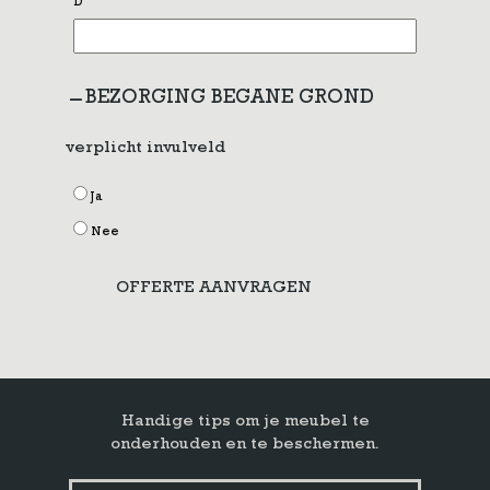
D
BEZORGING BEGANE GROND
verplicht invulveld
Ja
Nee
OFFERTE AANVRAGEN
Handige tips om je meubel te
onderhouden en te beschermen.