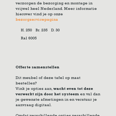
verzorgen de bezorging en montage in
vrijwel heel Nederland. Meer informatie
hierover vind je op onze
bezorgservicepagina
H. 250
Br. 235
D. 30
Ral 6005
Offerte samenstellen
Dit meubel of deze tafel op maat
bestellen?
Vink je opties aan,
wacht even tot deze
verwerkt zijn door het systeem
en vul dan
je gewenste afmetingen in en verstuur je
aanvraag digitaal.