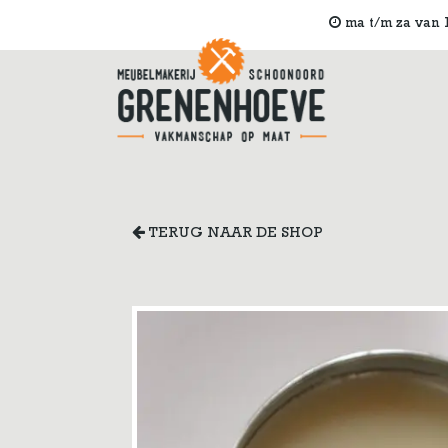
ma t/m za van 1
TERUG NAAR DE SHOP