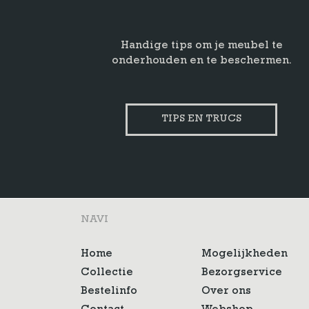
Handige tips om je meubel te
onderhouden en te beschermen.
TIPS EN TRUCS
NAVI
Home
Mogelijkheden
Collectie
Bezorgservice
Bestelinfo
Over ons