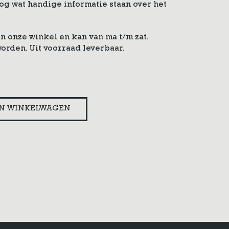
g wat handige informatie staan over het
n onze winkel en kan van ma t/m zat.
worden. Uit voorraad leverbaar.
N WINKELWAGEN