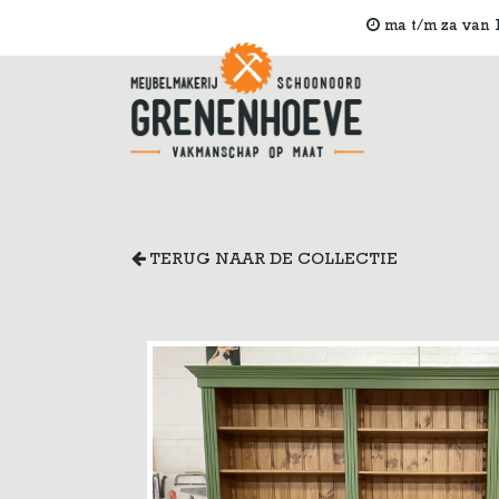
ma t/m za van 1
TERUG NAAR DE COLLECTIE