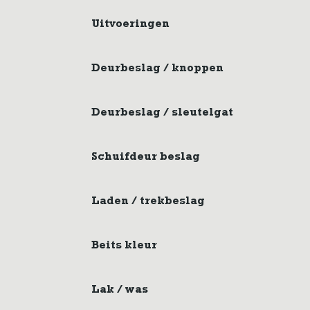
Uitvoeringen
Deurbeslag / knoppen
Deurbeslag / sleutelgat
Schuifdeur beslag
Laden / trekbeslag
Beits kleur
Lak / was