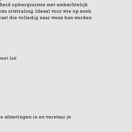
eid opbergruimte met ambachtelijk
ze uitstraling. Ideaal voor wie op zoek
kast die volledig naar wens kan worden
 mat lak
e afmetingen in en verstuur je