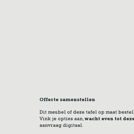
Offerte samenstellen
Dit meubel of deze tafel op maat bestel
Vink je opties aan,
wacht even tot dez
aanvraag digitaal.