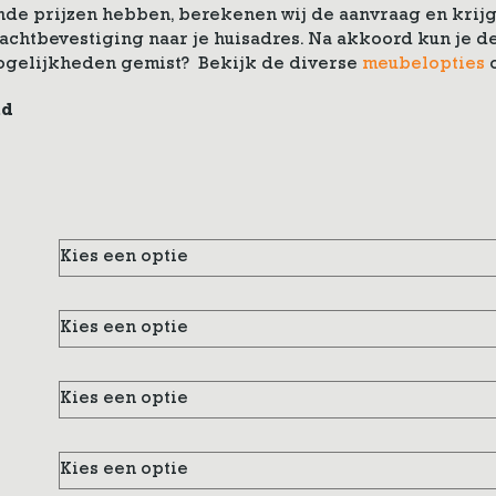
de prijzen hebben, berekenen wij de aanvraag en krijg 
drachtbevestiging naar je huisadres. Na akkoord kun je
ogelijkheden gemist? Bekijk de diverse
meubelopties
nd