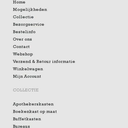
Home
Mogelijkheden
Collectie
Bezorgservice
Bestelinfo
Over ons
Contact
Webshop
Verzend & Retour informatie
Winkelwagen
Mijn Account
COLLECTIE
Apothekerskasten
Boekenkast op maat
Buffetkasten
Bureaus