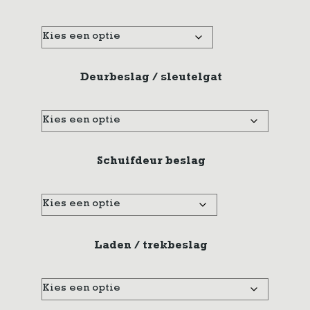
Deurbeslag / sleutelgat
Schuifdeur beslag
Laden / trekbeslag