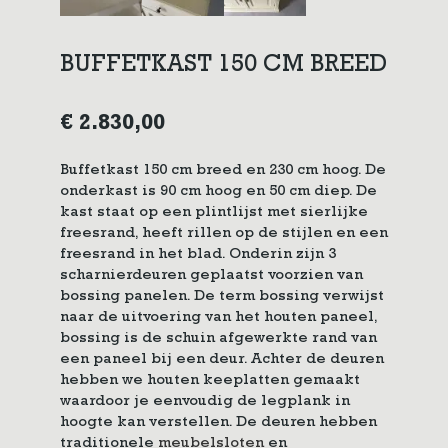
BUFFETKAST 150 CM BREED
€
2.830,00
Buffetkast 150 cm breed en 230 cm hoog. De
onderkast is 90 cm hoog en 50 cm diep. De
kast staat op een plintlijst met sierlijke
freesrand, heeft rillen op de stijlen en een
freesrand in het blad. Onderin zijn 3
scharnierdeuren geplaatst voorzien van
bossing panelen. De term bossing verwijst
naar de uitvoering van het houten paneel,
bossing is de schuin afgewerkte rand van
een paneel bij een deur. Achter de deuren
hebben we houten keeplatten gemaakt
waardoor je eenvoudig de legplank in
hoogte kan verstellen. De deuren hebben
traditionele
meubelsloten
en