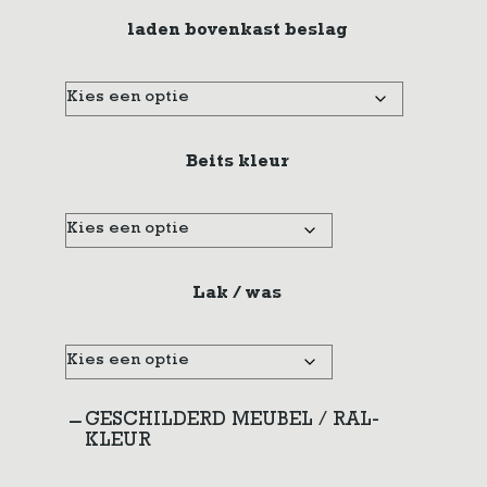
laden bovenkast beslag
Beits kleur
Lak / was
GESCHILDERD MEUBEL / RAL-
KLEUR