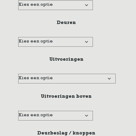
Deuren
Uitvoeringen
Uitvoeringen boven
Deurbeslag / knoppen