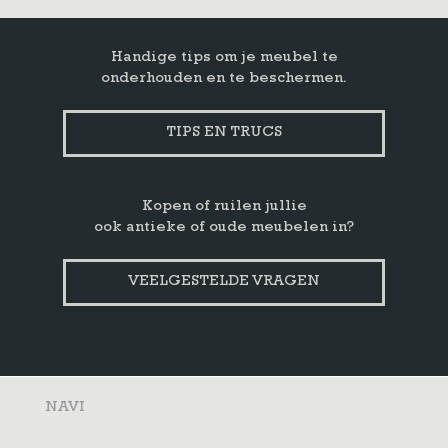
Handige tips om je meubel te
onderhouden en te beschermen.
TIPS EN TRUCS
Kopen of ruilen jullie
ook antieke of oude meubelen in?
VEELGESTELDE VRAGEN
NAVI