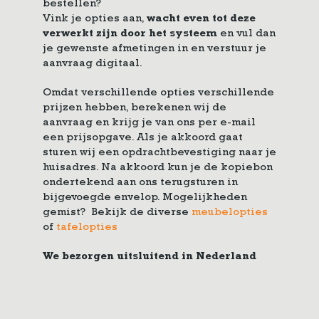
bestellen?
Vink je opties aan,
wacht even tot deze
verwerkt zijn door het systeem
en vul dan
je gewenste afmetingen in en verstuur je
aanvraag digitaal.
Omdat verschillende opties verschillende
prijzen hebben, berekenen wij de
aanvraag en krijg je van ons per e-mail
een prijsopgave. Als je akkoord gaat
sturen wij een opdrachtbevestiging naar je
huisadres. Na akkoord kun je de kopiebon
ondertekend aan ons terugsturen in
bijgevoegde envelop. Mogelijkheden
gemist? Bekijk de diverse
meubelopties
of
tafelopties
We bezorgen uitsluitend in Nederland