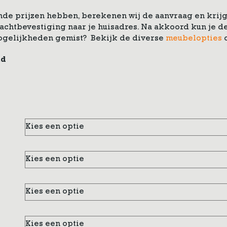
de prijzen hebben, berekenen wij de aanvraag en krijg 
drachtbevestiging naar je huisadres. Na akkoord kun je
ogelijkheden gemist? Bekijk de diverse
meubelopties
nd