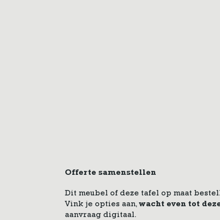
Offerte samenstellen
Dit meubel of deze tafel op maat bestel
Vink je opties aan,
wacht even tot dez
aanvraag digitaal.