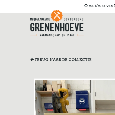
ma t/m za van 1
TERUG NAAR DE COLLECTIE