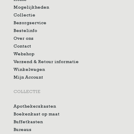
Home
Mogelijkheden
Collectie
Bezorgservice
Bestelinfo
Over ons
Contact
Webshop
Verzend & Retour informatie
Winkelwagen
Mijn Account
COLLECTIE
Apothekerskasten
Boekenkast op maat
Buffetkasten
Bureaus