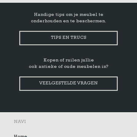
Handige tips om je meubel te
onderhouden en te beschermen.
TIPS EN TRUCS
Kopen of ruilen jullie
ook antieke of oude meubelen in?
VEELGESTELDE VRAGEN
NAVI