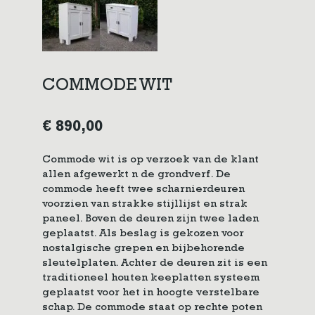
COMMODE WIT
€
890,00
Commode wit is op verzoek van de klant
allen afgewerkt n de grondverf. De
commode heeft twee scharnierdeuren
voorzien van strakke stijllijst en strak
paneel. Boven de deuren zijn twee laden
geplaatst. Als beslag is gekozen voor
nostalgische grepen en bijbehorende
sleutelplaten. Achter de deuren zit is een
traditioneel houten keeplatten systeem
geplaatst voor het in hoogte verstelbare
schap. De commode staat op rechte poten