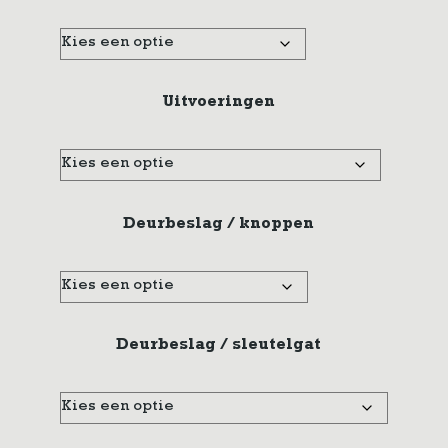
Uitvoeringen
Deurbeslag / knoppen
Deurbeslag / sleutelgat