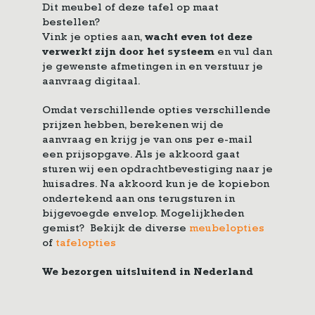
Dit meubel of deze tafel op maat
bestellen?
Vink je opties aan,
wacht even tot deze
verwerkt zijn door het systeem
en vul dan
je gewenste afmetingen in en verstuur je
aanvraag digitaal.
Omdat verschillende opties verschillende
prijzen hebben, berekenen wij de
aanvraag en krijg je van ons per e-mail
een prijsopgave. Als je akkoord gaat
sturen wij een opdrachtbevestiging naar je
huisadres. Na akkoord kun je de kopiebon
ondertekend aan ons terugsturen in
bijgevoegde envelop. Mogelijkheden
gemist? Bekijk de diverse
meubelopties
of
tafelopties
We bezorgen uitsluitend in Nederland