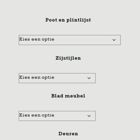
Poot en plintlijst
Zijstijlen
Blad meubel
Deuren