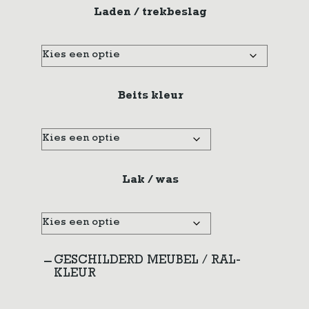
Laden / trekbeslag
Beits kleur
Lak / was
GESCHILDERD MEUBEL / RAL-
KLEUR