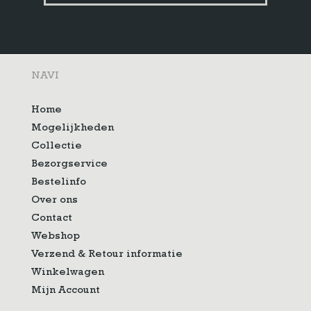
NAVI
Home
Mogelijkheden
Collectie
Bezorgservice
Bestelinfo
Over ons
Contact
Webshop
Verzend & Retour informatie
Winkelwagen
Mijn Account