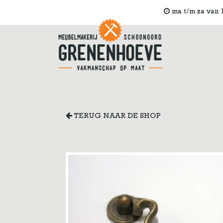
ma t/m za van 1
TERUG NAAR DE SHOP