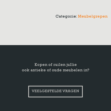
Categorie:
Meubelgrepen
Kopen of ruilen jullie
ook antieke of oude meubelen in?
VEELGESTELDE VRAGEN