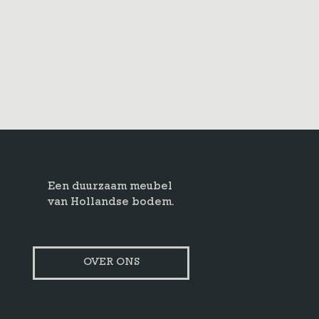
Een duurzaam meubel
van Hollandse bodem.
OVER ONS