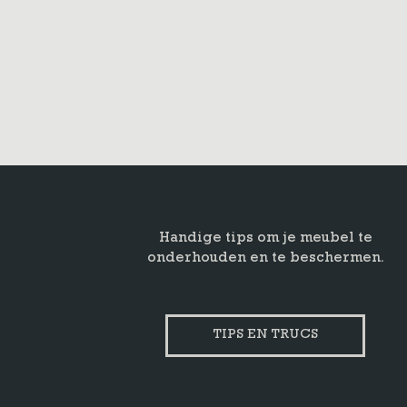
Handige tips om je meubel te
onderhouden en te beschermen.
TIPS EN TRUCS