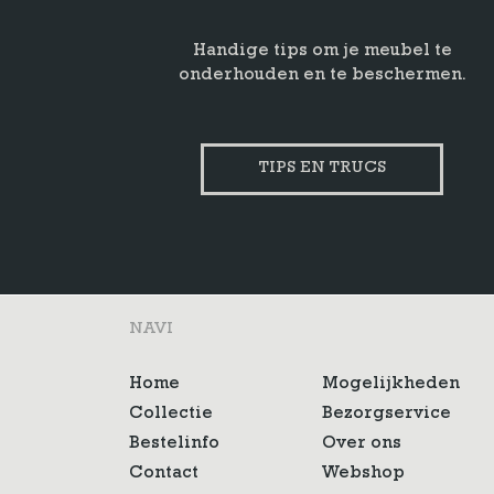
Handige tips om je meubel te
onderhouden en te beschermen.
TIPS EN TRUCS
NAVI
Home
Mogelijkheden
Collectie
Bezorgservice
Bestelinfo
Over ons
Contact
Webshop