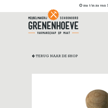
ma t/m za van 1
TERUG NAAR DE SHOP