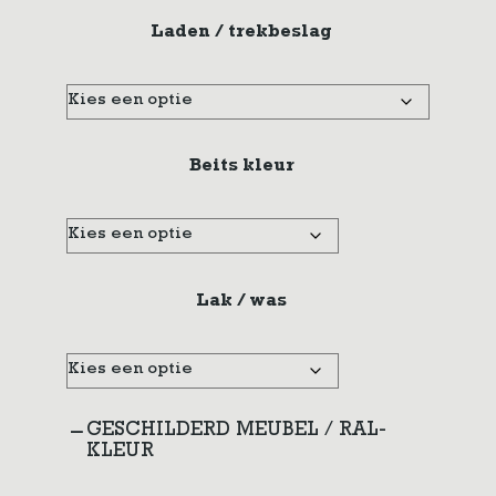
Laden / trekbeslag
Beits kleur
Lak / was
GESCHILDERD MEUBEL / RAL-
KLEUR