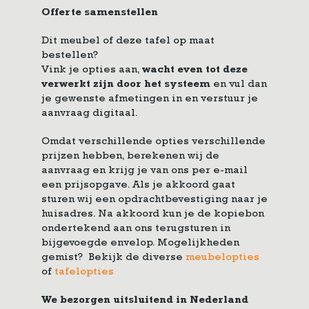
Offerte samenstellen
Dit meubel of deze tafel op maat
bestellen?
Vink je opties aan,
wacht even tot deze
verwerkt zijn door het systeem
en vul dan
je gewenste afmetingen in en verstuur je
aanvraag digitaal.
Omdat verschillende opties verschillende
prijzen hebben, berekenen wij de
aanvraag en krijg je van ons per e-mail
een prijsopgave. Als je akkoord gaat
sturen wij een opdrachtbevestiging naar je
huisadres. Na akkoord kun je de kopiebon
ondertekend aan ons terugsturen in
bijgevoegde envelop. Mogelijkheden
gemist? Bekijk de diverse
meubelopties
of
tafelopties
We bezorgen uitsluitend in Nederland