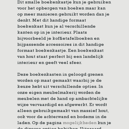
Dit smalle boekenkastje kun je gebruiken
voor het opbergen van boeken maar kan
op meer manieren gebruikt worden dan je
denkt. Met dit handige formaat
boekenkast kun je al verschillende
kanten op in je interieur. Plaats
bijvoorbeeld je koffietafelboeken en
bijpassende accessoires in dit handige
formaat boekenkastje. Een boekenkast
van hout staat perfect bij een landelijk
interieur en geeft veel sfeer.
Deze boekenkasten in geloogd grenen
worden op maat gemaakt waarbij je de
keuze hebt uit verschillende opties. In
onze eigen meubelmakerij worden de
meubelen met de hand op ambachtelijke
wijze vervaardigd en afgewerkt. Er wordt
alleen gebruikgemaakt van massief hout,
ook voor de achterwand en bodems in de
laden. Op de pagina
mogelijkheden
kun je