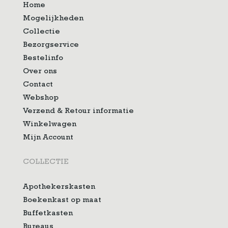
Home
Mogelijkheden
Collectie
Bezorgservice
Bestelinfo
Over ons
Contact
Webshop
Verzend & Retour informatie
Winkelwagen
Mijn Account
COLLECTIE
Apothekerskasten
Boekenkast op maat
Buffetkasten
Bureaus