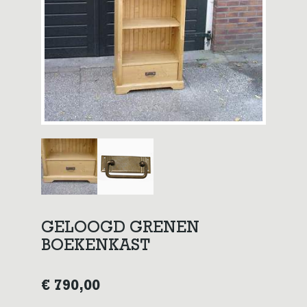
GELOOGD GRENEN
BOEKENKAST
€
790,00