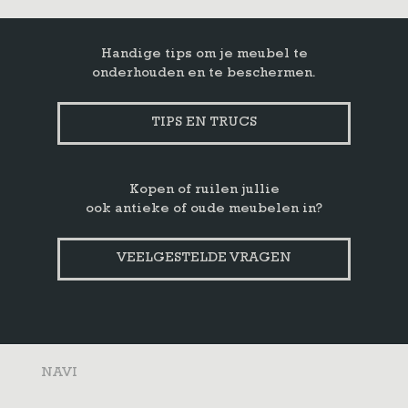
Handige tips om je meubel te
onderhouden en te beschermen.
TIPS EN TRUCS
Kopen of ruilen jullie
ook antieke of oude meubelen in?
VEELGESTELDE VRAGEN
NAVI