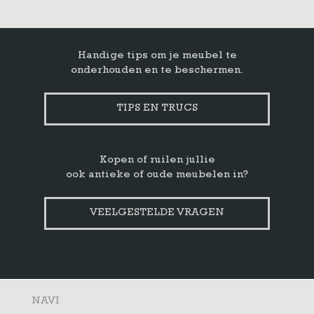
Handige tips om je meubel te
onderhouden en te beschermen.
TIPS EN TRUCS
Kopen of ruilen jullie
ook antieke of oude meubelen in?
VEELGESTELDE VRAGEN
NAVI