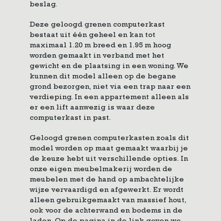
beslag.
Deze geloogd grenen computerkast
bestaat uit één geheel en kan tot
maximaal 1.20 m breed en 1.95 m hoog
worden gemaakt in verband met het
gewicht en de plaatsing in een woning. We
kunnen dit model alleen op de begane
grond bezorgen, niet via een trap naar een
verdieping. In een appartement alleen als
er een lift aanwezig is waar deze
computerkast in past.
Geloogd grenen computerkasten zoals dit
model worden op maat gemaakt waarbij je
de keuze hebt uit verschillende opties. In
onze eigen meubelmakerij worden de
meubelen met de hand op ambachtelijke
wijze vervaardigd en afgewerkt. Er wordt
alleen gebruikgemaakt van massief hout,
ook voor de achterwand en bodems in de