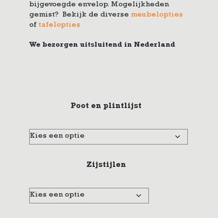
bijgevoegde envelop. Mogelijkheden
gemist? Bekijk de diverse
meubelopties
of
tafelopties
We bezorgen uitsluitend in Nederland
Poot en plintlijst
Zijstijlen