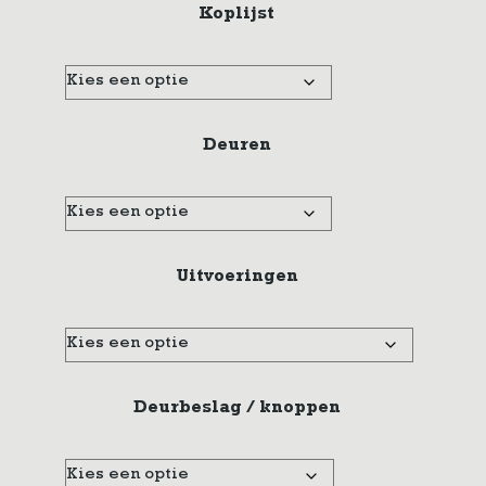
Koplijst
Deuren
Uitvoeringen
Deurbeslag / knoppen