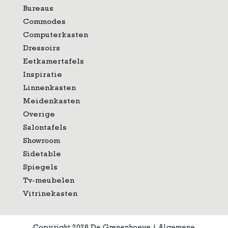
Bureaus
Commodes
Computerkasten
Dressoirs
Eetkamertafels
Inspiratie
Linnenkasten
Meidenkasten
Overige
Salontafels
Showroom
Sidetable
Spiegels
Tv-meubelen
Vitrinekasten