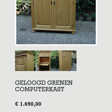
GELOOGD GRENEN
COMPUTERKAST
€
1.690,00