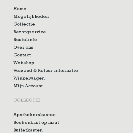
Home
Mogelijkheden
Collectie
Bezorgservice
Bestelinfo
Over ons
Contact
Webshop
Verzend & Retour informatie
Winkelwagen
Mijn Account
COLLECTIE
Apothekerskasten
Boekenkast op maat
Buffetkasten