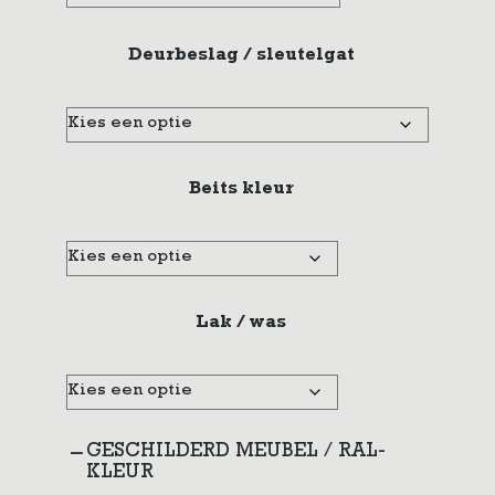
Deurbeslag / sleutelgat
Beits kleur
Lak / was
GESCHILDERD MEUBEL / RAL-
KLEUR