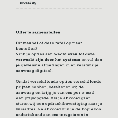
messing
Offerte samenstellen
Dit meubel of deze tafel op maat
bestellen?
Vink je opties aan,
wacht even tot deze
verwerkt zijn door het systeem
en vul dan
je gewenste afmetingen in en verstuur je
aanvraag digitaal.
Omdat verschillende opties verschillende
prijzen hebben, berekenen wij de
aanvraag en krijg je van ons per e-mail
een prijsopgave. Als je akkoord gaat
sturen wij een opdrachtbevestiging naar je
huisadres. Na akkoord kun je de kopiebon
ondertekend aan ons terugsturen in