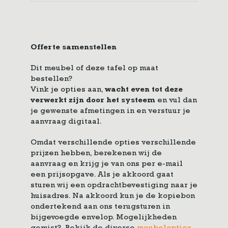
Offerte samenstellen
Dit meubel of deze tafel op maat
bestellen?
Vink je opties aan,
wacht even tot deze
verwerkt zijn door het systeem
en vul dan
je gewenste afmetingen in en verstuur je
aanvraag digitaal.
Omdat verschillende opties verschillende
prijzen hebben, berekenen wij de
aanvraag en krijg je van ons per e-mail
een prijsopgave. Als je akkoord gaat
sturen wij een opdrachtbevestiging naar je
huisadres. Na akkoord kun je de kopiebon
ondertekend aan ons terugsturen in
bijgevoegde envelop. Mogelijkheden