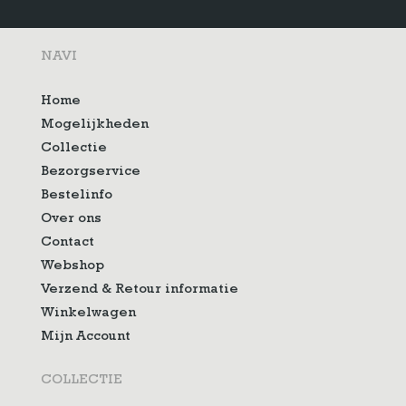
NAVI
Home
Mogelijkheden
Collectie
Bezorgservice
Bestelinfo
Over ons
Contact
Webshop
Verzend & Retour informatie
Winkelwagen
Mijn Account
COLLECTIE