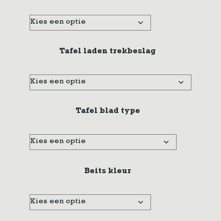
Tafel laden trekbeslag
Tafel blad type
Beits kleur