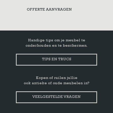
OFFERTE AANVRAGEN
Handige tips om je meubel te
onderhouden en te beschermen.
TIPS EN TRUCS
Kopen of ruilen jullie
ook antieke of oude meubelen in?
VEELGESTELDE VRAGEN