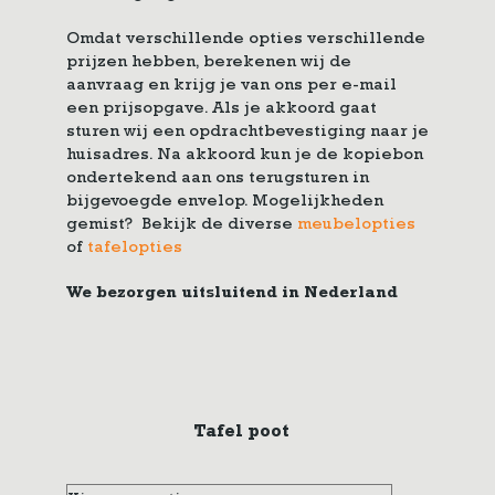
Omdat verschillende opties verschillende
prijzen hebben, berekenen wij de
aanvraag en krijg je van ons per e-mail
een prijsopgave. Als je akkoord gaat
sturen wij een opdrachtbevestiging naar je
huisadres. Na akkoord kun je de kopiebon
ondertekend aan ons terugsturen in
bijgevoegde envelop. Mogelijkheden
gemist? Bekijk de diverse
meubelopties
of
tafelopties
We bezorgen uitsluitend in Nederland
Tafel poot