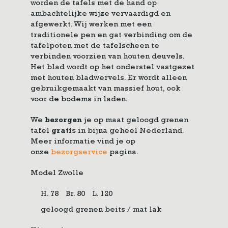
worden de tafels met de hand op
ambachtelijke wijze vervaardigd en
afgewerkt. Wij werken met een
traditionele pen en gat verbinding om de
tafelpoten met de tafelscheen te
verbinden voorzien van houten deuvels.
Het blad wordt op het onderstel vastgezet
met houten bladwervels. Er wordt alleen
gebruikgemaakt van massief hout, ook
voor de bodems in laden.
We
bezorgen
je op maat geloogd grenen
tafel
gratis
in bijna geheel Nederland.
Meer informatie vind je op
onze
bezorgservice
pagina.
Model Zwolle
H. 78
Br. 80
L. 120
geloogd grenen beits / mat lak