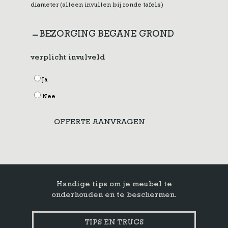
diameter (alleen invullen bij ronde tafels)
BEZORGING BEGANE GROND
verplicht invulveld
Ja
Nee
OFFERTE AANVRAGEN
Handige tips om je meubel te
onderhouden en te beschermen.
TIPS EN TRUCS