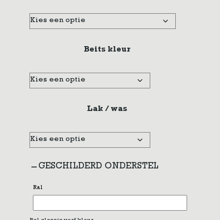
Beits kleur
Lak / was
GESCHILDERD ONDERSTEL
Ral