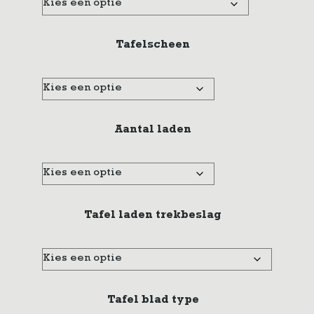
Tafelscheen
Aantal laden
Tafel laden trekbeslag
Tafel blad type