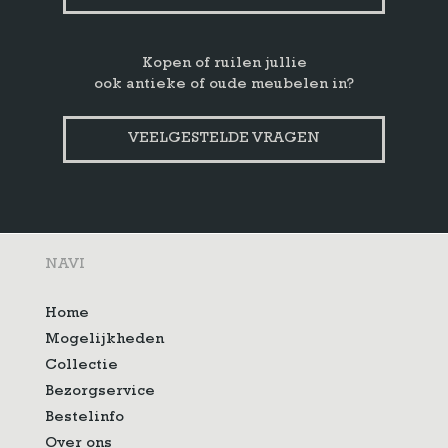
Kopen of ruilen jullie
ook antieke of oude meubelen in?
VEELGESTELDE VRAGEN
NAVI
Home
Mogelijkheden
Collectie
Bezorgservice
Bestelinfo
Over ons