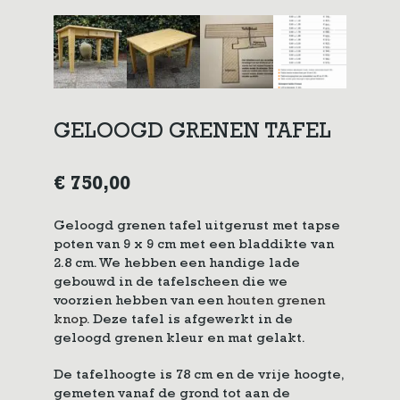
GELOOGD GRENEN TAFEL
€
750,00
Geloogd grenen tafel uitgerust met tapse
poten van 9 x 9 cm met een bladdikte van
2.8 cm. We hebben een handige lade
gebouwd in de tafelscheen die we
voorzien hebben van een
houten grenen
knop
. Deze tafel is afgewerkt in de
geloogd grenen kleur en mat gelakt.
De tafelhoogte is 78 cm en de vrije hoogte,
gemeten vanaf de grond tot aan de