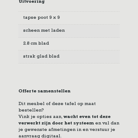
Uitvoering
tapse poot 9 x 9
scheen met laden
2.8 cm blad
strak glad blad
Offerte samenstellen
Dit meubel of deze tafel op maat
bestellen?
Vink je opties aan,
wacht even tot deze
verwerkt zijn door het systeem
en vul dan
je gewenste afmetingen in en verstuur je
aanvraag digitaal.