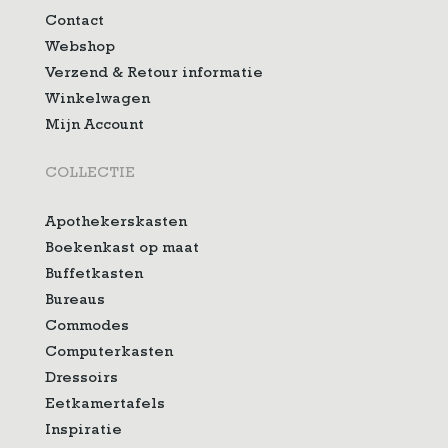
Contact
Webshop
Verzend & Retour informatie
Winkelwagen
Mijn Account
COLLECTIE
Apothekerskasten
Boekenkast op maat
Buffetkasten
Bureaus
Commodes
Computerkasten
Dressoirs
Eetkamertafels
Inspiratie