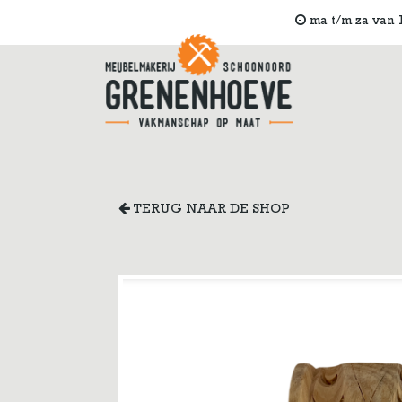
ma t/m za van 1
TERUG NAAR DE SHOP