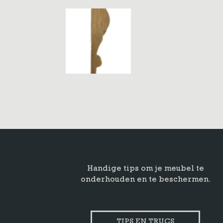
Handige tips om je meubel te
onderhouden en te beschermen.
TIPS EN TRUCS