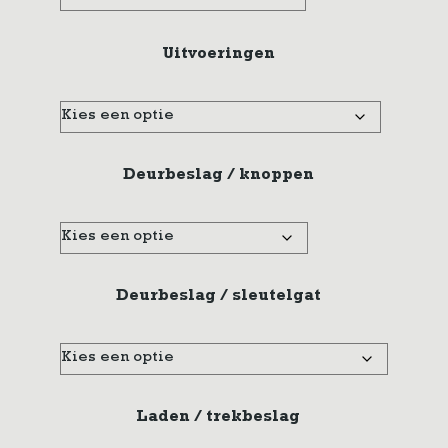
Uitvoeringen
Deurbeslag / knoppen
Deurbeslag / sleutelgat
Laden / trekbeslag