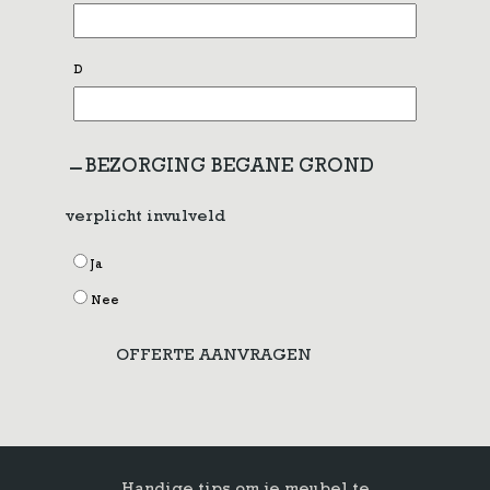
D
BEZORGING BEGANE GROND
verplicht invulveld
Ja
Nee
OFFERTE AANVRAGEN