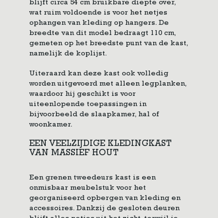
blijft circa 54 cm bruikbare diepte over,
wat ruim voldoende is voor het netjes
ophangen van kleding op hangers. De
breedte van dit model bedraagt 110 cm,
gemeten op het breedste punt van de kast,
namelijk de koplijst.
Uiteraard kan deze kast ook volledig
worden uitgevoerd met alleen legplanken,
waardoor hij geschikt is voor
uiteenlopende toepassingen in
bijvoorbeeld de slaapkamer, hal of
woonkamer.
EEN VEELZIJDIGE KLEDINGKAST
VAN MASSIEF HOUT
Een grenen tweedeurs kast is een
onmisbaar meubelstuk voor het
georganiseerd opbergen van kleding en
accessoires. Dankzij de gesloten deuren