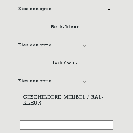
Beits kleur
Lak / was
GESCHILDERD MEUBEL / RAL-
KLEUR