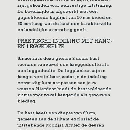
zijn gehouden voor een rustige uitstraling.
De bovenzijde is afgewerkt met een
geprofileerde koplijst van 50 mm breed en
60 mm hoog, wat de kast een karaktervolle
en landelijke uitstraling geeft.
PRAKTISCHE INDELING MET HANG-
EN LEGGEDEELTE
Binnenin is deze grenen 2 deurs kast
voorzien van zowel een hanggedeelte als
een leggedeelte. De legplanken zijn in
hoogte verstelbaar, zodat je de indeling
eenvoudig kunt aanpassen aan jouw
wensen. Hierdoor biedt de kast voldoende
ruimte voor zowel hangende als gevouwen
kleding.
De kast heeft een diepte van 60 cm,
gemeten aan de zijkant exclusief de
uitstekende koplijst. Achter de deuren