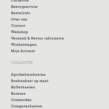
Collectie
Bezorgservice
Bestelinfo
Over ons
Contact
Webshop
Verzend & Retour informatie
Winkelwagen
Mijn Account
COLLECTIE
Apothekerskasten
Boekenkast op maat
Buffetkasten
Bureaus
Commodes
Computerkasten