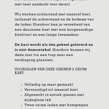
met veel aandacht voor detail.
Wij werken uitsluitend met massief hout,
inclusief de achterwand en de bodems van
de laden. Hierdoor ben je verzekerd van
een duurzame kast met een hoogwaardige
kwaliteit en een lange levensduur.
De kast wordt als één geheel geleverd en
is niet demontabel
. Hierdoor kunnen wij
deze niet via een trap naar een
verdieping plaatsen.
VOORDELEN VAN DEZE GRENEN 2 DEURS
KAST:
Volledig op maat gemaakt
Vervaardigd uit massief hout
Afgewerkt in antiek grenen met
zijdeglans lak
Twee ruime laden met komgrepen