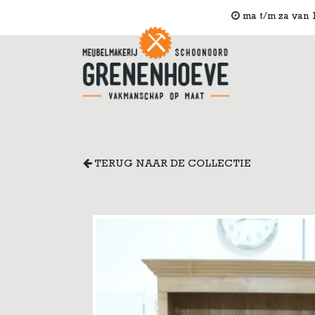
ma t/m za van 1
TERUG NAAR DE COLLECTIE