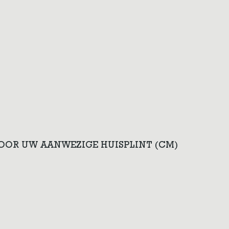
VOOR UW AANWEZIGE HUISPLINT (CM)