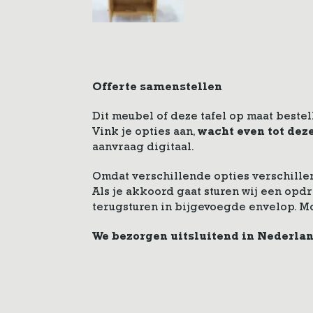
Offerte samenstellen
Dit meubel of deze tafel op maat bestel
Vink je opties aan,
wacht even tot dez
aanvraag digitaal.
Omdat verschillende opties verschillen
Als je akkoord gaat sturen wij een op
terugsturen in bijgevoegde envelop. M
We bezorgen uitsluitend in Nederla