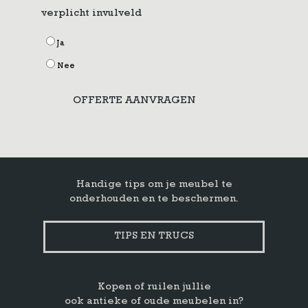
verplicht invulveld
Ja
Nee
OFFERTE AANVRAGEN
Handige tips om je meubel te
onderhouden en te beschermen.
TIPS EN TRUCS
Kopen of ruilen jullie
ook antieke of oude meubelen in?