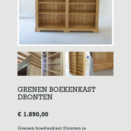
GRENEN BOEKENKAST
DRONTEN
€
1.890,00
Grenen boekenkast Dronten is