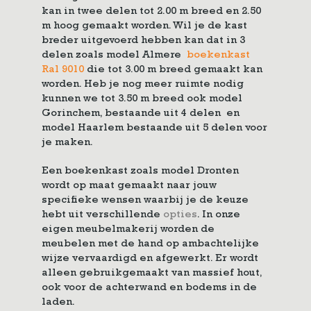
kan in twee delen tot 2.00 m breed en 2.50
m hoog gemaakt worden. Wil je de kast
breder uitgevoerd hebben kan dat in 3
delen zoals model Almere
boekenkast
Ral 9010
die tot 3.00 m breed gemaakt kan
worden. Heb je nog meer ruimte nodig
kunnen we tot 3.50 m breed ook model
Gorinchem, bestaande uit 4 delen en
model Haarlem bestaande uit 5 delen voor
je maken.
Een boekenkast zoals model Dronten
wordt op maat gemaakt naar jouw
specifieke wensen waarbij je de keuze
hebt uit verschillende
opties
. In onze
eigen meubelmakerij worden de
meubelen met de hand op ambachtelijke
wijze vervaardigd en afgewerkt. Er wordt
alleen gebruikgemaakt van massief hout,
ook voor de achterwand en bodems in de
laden.