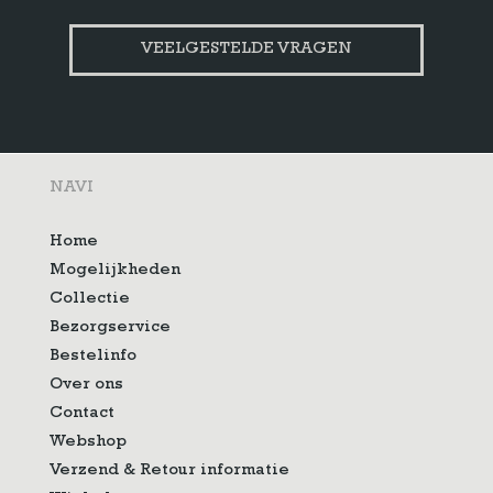
VEELGESTELDE VRAGEN
NAVI
Home
Mogelijkheden
Collectie
Bezorgservice
Bestelinfo
Over ons
Contact
Webshop
Verzend & Retour informatie