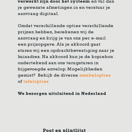
verwerkt zijn door het systeem
en vul dan
je gewenste afmetingen in en verstuur je
aanvraag digitaal.
Omdat verschillende opties verschillende
prijzen hebben, berekenen wij de
aanvraag en krijg je van ons per e-mail
een prijsopgave. Als je akkoord gaat
sturen wij een opdrachtbevestiging naar je
huisadres. Na akkoord kun je de kopiebon
ondertekend aan ons terugsturen in
bijgevoegde envelop. Mogelijkheden
gemist? Bekijk de diverse
meubelopties
of
tafelopties
We bezorgen uitsluitend in Nederland
Poot en plintlijst