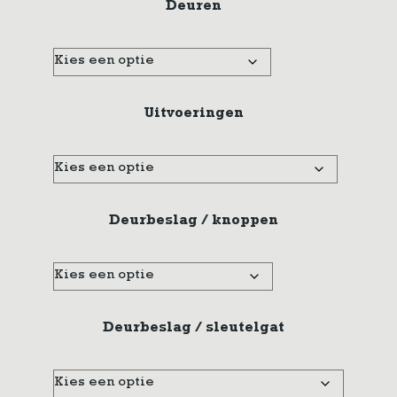
Deuren
Uitvoeringen
Deurbeslag / knoppen
Deurbeslag / sleutelgat