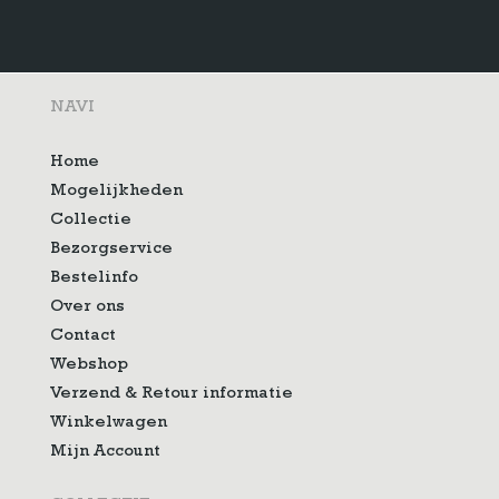
NAVI
Home
Mogelijkheden
Collectie
Bezorgservice
Bestelinfo
Over ons
Contact
Webshop
Verzend & Retour informatie
Winkelwagen
Mijn Account