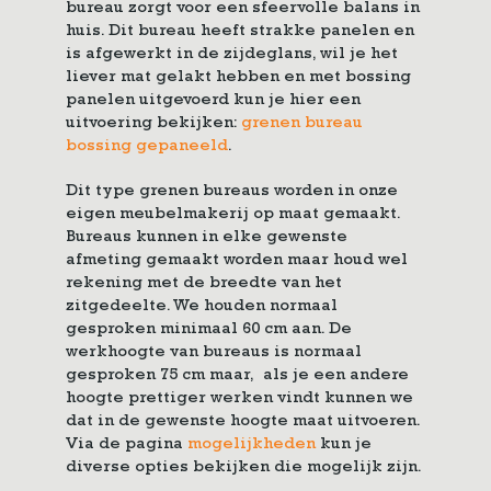
bureau zorgt voor een sfeervolle balans in
huis. Dit bureau heeft strakke panelen en
is afgewerkt in de zijdeglans, wil je het
liever mat gelakt hebben en met bossing
panelen uitgevoerd kun je hier een
uitvoering bekijken:
grenen bureau
bossing gepaneeld
.
Dit type grenen bureaus worden in onze
eigen meubelmakerij op maat gemaakt.
Bureaus kunnen in elke gewenste
afmeting gemaakt worden maar houd wel
rekening met de breedte van het
zitgedeelte. We houden normaal
gesproken minimaal 60 cm aan. De
werkhoogte van bureaus is normaal
gesproken 75 cm maar, als je een andere
hoogte prettiger werken vindt kunnen we
dat in de gewenste hoogte maat uitvoeren.
Via de pagina
mogelijkheden
kun je
diverse opties bekijken die mogelijk zijn.