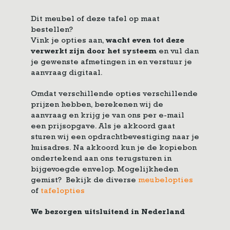
Dit meubel of deze tafel op maat
bestellen?
Vink je opties aan,
wacht even tot deze
verwerkt zijn door het systeem
en vul dan
je gewenste afmetingen in en verstuur je
aanvraag digitaal.
Omdat verschillende opties verschillende
prijzen hebben, berekenen wij de
aanvraag en krijg je van ons per e-mail
een prijsopgave. Als je akkoord gaat
sturen wij een opdrachtbevestiging naar je
huisadres. Na akkoord kun je de kopiebon
ondertekend aan ons terugsturen in
bijgevoegde envelop. Mogelijkheden
gemist? Bekijk de diverse
meubelopties
of
tafelopties
We bezorgen uitsluitend in Nederland