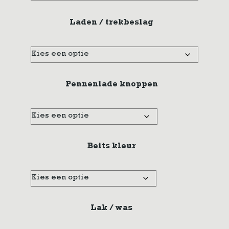
Laden / trekbeslag
Pennenlade knoppen
Beits kleur
Lak / was