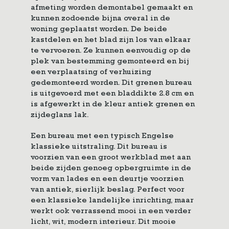
afmeting worden demontabel gemaakt en
kunnen zodoende bijna overal in de
woning geplaatst worden. De beide
kastdelen en het blad zijn los van elkaar
te vervoeren. Ze kunnen eenvoudig op de
plek van bestemming gemonteerd en bij
een verplaatsing of verhuizing
gedemonteerd worden. Dit grenen bureau
is uitgevoerd met een bladdikte 2.8 cm en
is afgewerkt in de kleur antiek grenen en
zijdeglans lak.
Een bureau met een typisch Engelse
klassieke uitstraling. Dit bureau is
voorzien van een groot werkblad met aan
beide zijden genoeg opbergruimte in de
vorm van lades en een deurtje voorzien
van antiek, sierlijk beslag. Perfect voor
een klassieke landelijke inrichting, maar
werkt ook verrassend mooi in een verder
licht, wit, modern interieur. Dit mooie