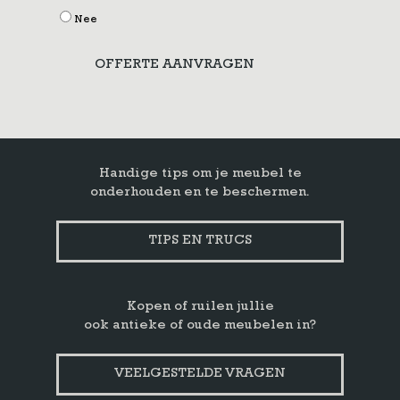
Nee
OFFERTE AANVRAGEN
Handige tips om je meubel te
onderhouden en te beschermen.
TIPS EN TRUCS
Kopen of ruilen jullie
ook antieke of oude meubelen in?
VEELGESTELDE VRAGEN