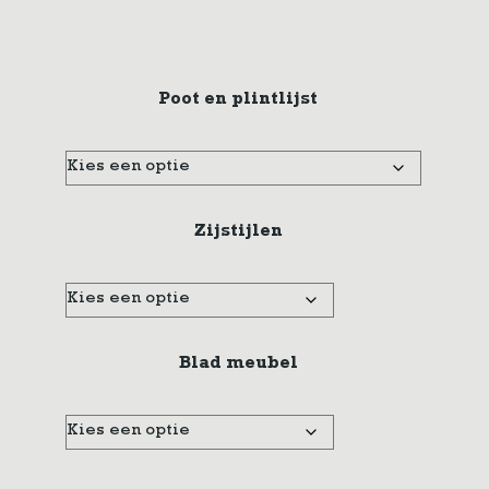
Poot en plintlijst
Zijstijlen
Blad meubel