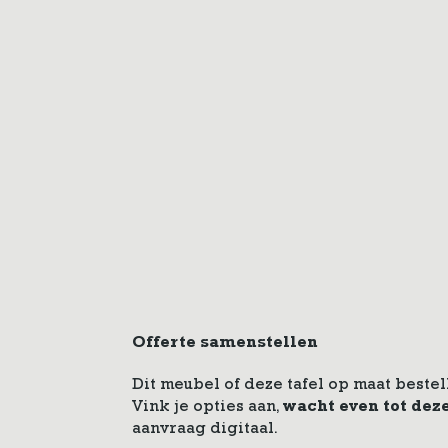
Offerte samenstellen
Dit meubel of deze tafel op maat bestel
Vink je opties aan,
wacht even tot dez
aanvraag digitaal.