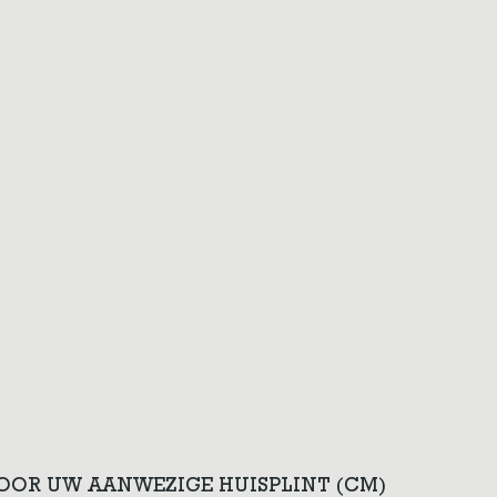
VOOR UW AANWEZIGE HUISPLINT (CM)