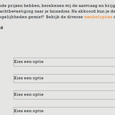
de prijzen hebben, berekenen wij de aanvraag en krijg 
drachtbevestiging naar je huisadres. Na akkoord kun je
ogelijkheden gemist? Bekijk de diverse
meubelopties
nd