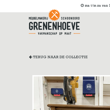
ma t/m za van 1
TERUG NAAR DE COLLECTIE