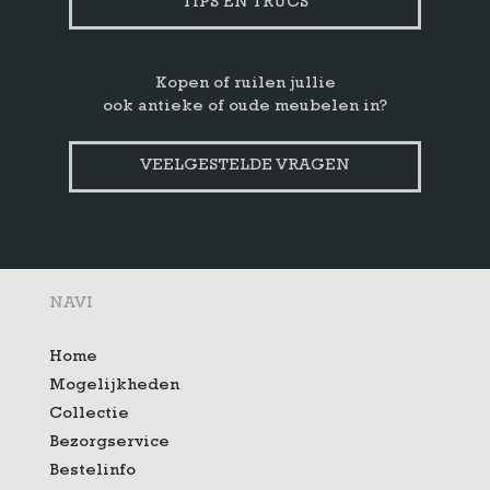
TIPS EN TRUCS
Kopen of ruilen jullie
ook antieke of oude meubelen in?
VEELGESTELDE VRAGEN
NAVI
Home
Mogelijkheden
Collectie
Bezorgservice
Bestelinfo