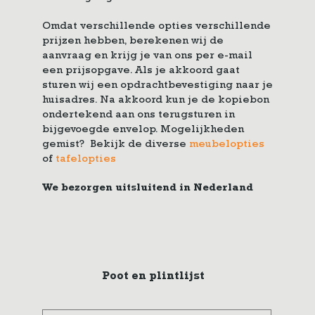
Omdat verschillende opties verschillende
prijzen hebben, berekenen wij de
aanvraag en krijg je van ons per e-mail
een prijsopgave. Als je akkoord gaat
sturen wij een opdrachtbevestiging naar je
huisadres. Na akkoord kun je de kopiebon
ondertekend aan ons terugsturen in
bijgevoegde envelop. Mogelijkheden
gemist? Bekijk de diverse
meubelopties
of
tafelopties
We bezorgen uitsluitend in Nederland
Poot en plintlijst