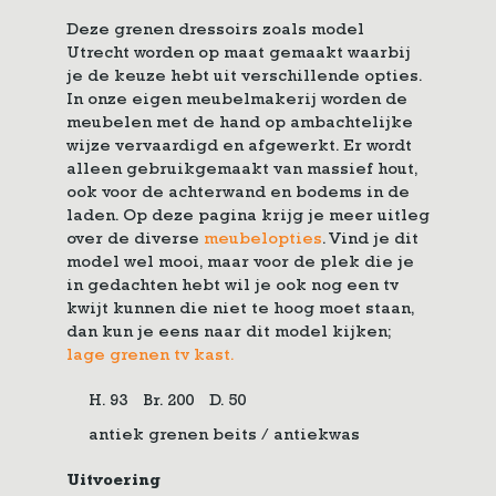
Deze grenen dressoirs zoals model
Utrecht worden op maat gemaakt waarbij
je de keuze hebt uit verschillende opties.
In onze eigen meubelmakerij worden de
meubelen met de hand op ambachtelijke
wijze vervaardigd en afgewerkt. Er wordt
alleen gebruikgemaakt van massief hout,
ook voor de achterwand en bodems in de
laden. Op deze pagina krijg je meer uitleg
over de diverse
meubelopties
. Vind je dit
model wel mooi, maar voor de plek die je
in gedachten hebt wil je ook nog een tv
kwijt kunnen die niet te hoog moet staan,
dan kun je eens naar dit model kijken;
lage grenen tv kast.
H. 93
Br. 200
D. 50
antiek grenen beits / antiekwas
Uitvoering