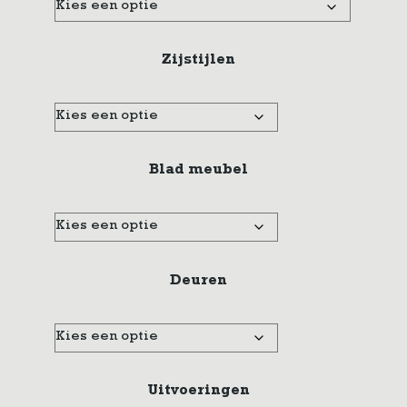
Zijstijlen
Blad meubel
Deuren
Uitvoeringen