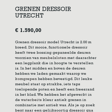
GRENEN DRESSOIR
UTRECHT
€
1.590,00
Grenen dressoir model Utrecht is 2.00 m
breed. Dit mooie, functionele dressoir
heeft twee bossing gepaneelde deuren
voorzien van
meubelsloten
met daarachter
een legplank die in hoogte te verstellen
is. In het midden en boven de deuren
hebben we laden gemaakt waarop we
komgrepen
hebben bevestigd. Dit leuke
meubel staat op strakke, iets taps
toelopende poten en heeft een freesrand
in het blad. We hebben het afgewerkt in
de
waterbeits
kleur antiek grenen in
combinatie met antiek was. Als je op zoek
bent naar een gelijksoortig dressoir qua