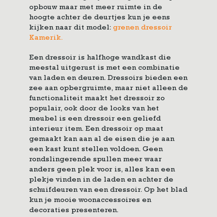
opbouw maar met meer ruimte in de
hoogte achter de deurtjes kun je eens
kijken naar dit model:
grenen dressoir
Kamerik.
Een dressoir is halfhoge wandkast die
meestal uitgerust is met een combinatie
van laden en deuren. Dressoirs bieden een
zee aan opbergruimte, maar niet alleen de
functionaliteit maakt het dressoir zo
populair, ook door de looks van het
meubel is een dressoir een geliefd
interieur item. Een dressoir op maat
gemaakt kan aan al de eisen die je aan
een kast kunt stellen voldoen. Geen
rondslingerende spullen meer waar
anders geen plek voor is, alles kan een
plekje vinden in de laden en achter de
schuifdeuren van een dressoir. Op het blad
kun je mooie woonaccessoires en
decoraties presenteren.