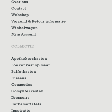
Over ons
Contact
Webshop
Verzend & Retour informatie
Winkelwagen
Mijn Account
COLLECTIE
Apothekerskasten
Boekenkast op maat
Buffetkasten
Bureaus
Commodes
Computerkasten
Dressoirs
Eetkamertafels
Inspiratie