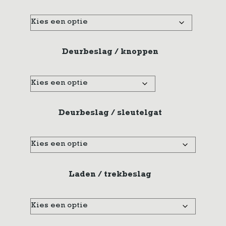
Deurbeslag / knoppen
Deurbeslag / sleutelgat
Laden / trekbeslag