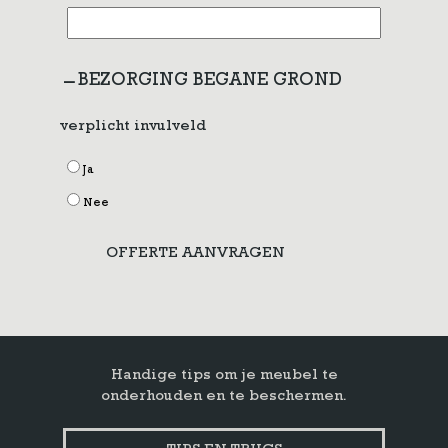
BEZORGING BEGANE GROND
verplicht invulveld
Ja
Nee
OFFERTE AANVRAGEN
Handige tips om je meubel te
onderhouden en te beschermen.