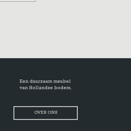
Een duurzaam meubel
van Hollandse bodem.
OVER ONS