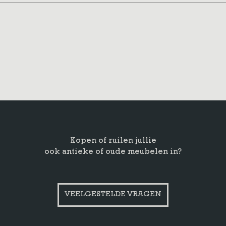
Kopen of ruilen jullie
ook antieke of oude meubelen in?
VEELGESTELDE VRAGEN