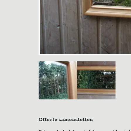
Offerte samenstellen