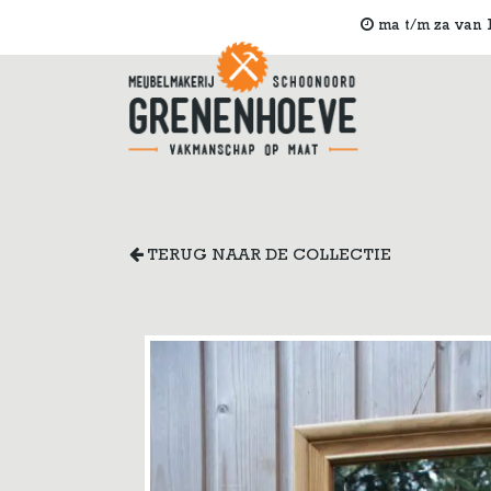
ma t/m za van 1
TERUG NAAR DE COLLECTIE