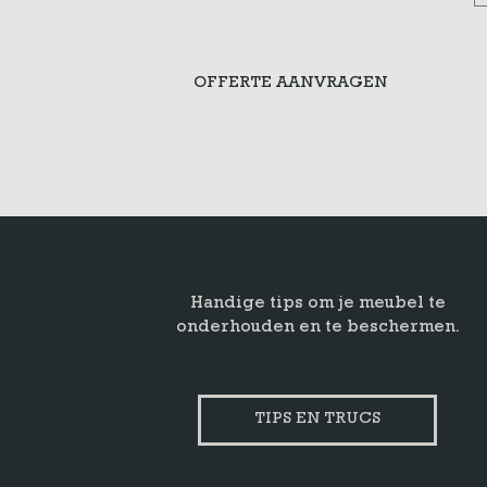
OFFERTE AANVRAGEN
Handige tips om je meubel te
onderhouden en te beschermen.
TIPS EN TRUCS