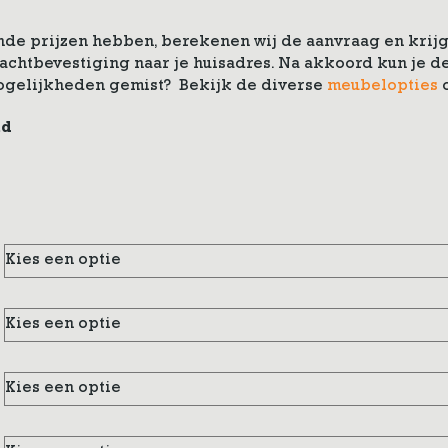
de prijzen hebben, berekenen wij de aanvraag en krijg 
drachtbevestiging naar je huisadres. Na akkoord kun je
ogelijkheden gemist? Bekijk de diverse
meubelopties
nd