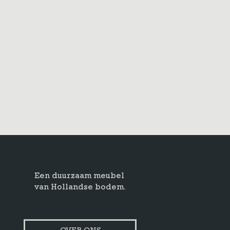
Een duurzaam meubel
van Hollandse bodem.