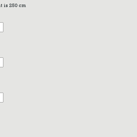
t is 250 cm