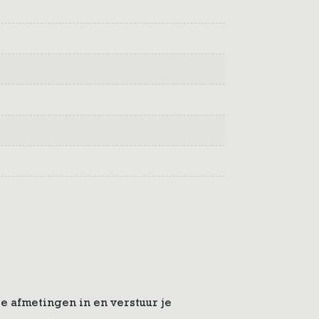
e afmetingen in en verstuur je