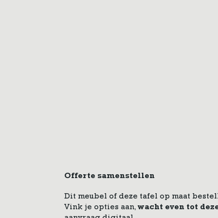
Offerte samenstellen
Dit meubel of deze tafel op maat bestel
Vink je opties aan,
wacht even tot dez