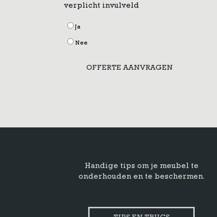
verplicht invulveld
Ja
Nee
OFFERTE AANVRAGEN
Handige tips om je meubel te
onderhouden en te beschermen.