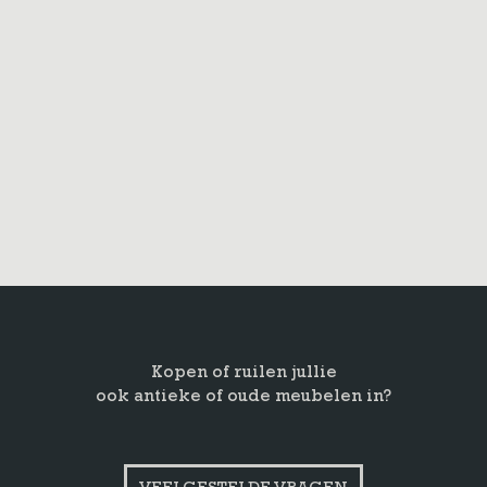
Kopen of ruilen jullie
ook antieke of oude meubelen in?