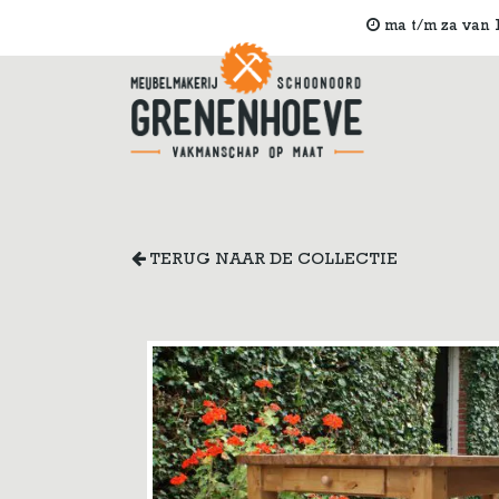
ma t/m za van 1
TERUG NAAR DE COLLECTIE