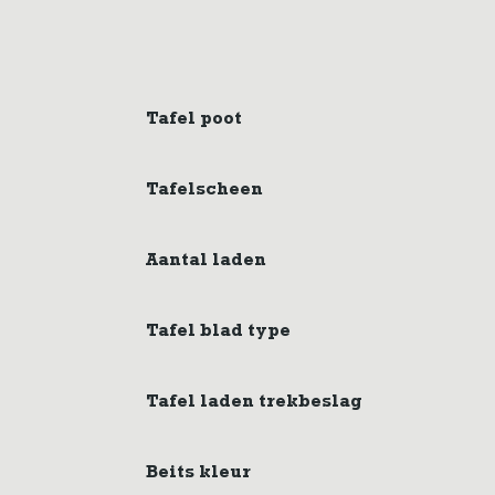
Tafel poot
Tafelscheen
Aantal laden
Tafel blad type
Tafel laden trekbeslag
Beits kleur