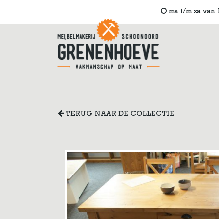
ma t/m za van 1
TERUG NAAR DE COLLECTIE