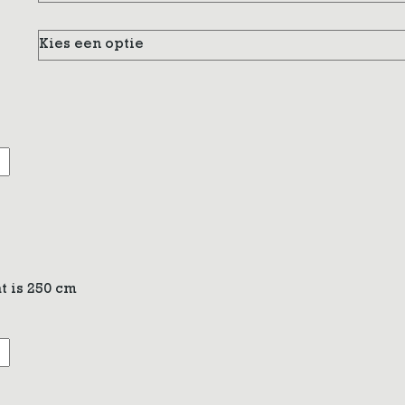
t is 250 cm