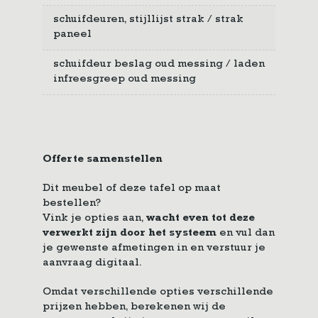
schuifdeuren, stijllijst strak / strak
paneel
schuifdeur beslag oud messing / laden
infreesgreep oud messing
Offerte samenstellen
Dit meubel of deze tafel op maat
bestellen?
Vink je opties aan,
wacht even tot deze
verwerkt zijn door het systeem
en vul dan
je gewenste afmetingen in en verstuur je
aanvraag digitaal.
Omdat verschillende opties verschillende
prijzen hebben, berekenen wij de