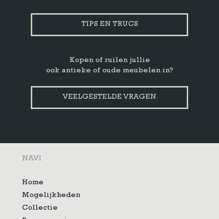
TIPS EN TRUCS
Kopen of ruilen jullie
ook antieke of oude meubelen in?
VEELGESTELDE VRAGEN
NAVI
Home
Mogelijkheden
Collectie