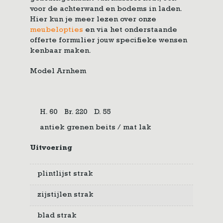
voor de achterwand en bodems in laden.
Hier kun je meer lezen over onze
meubelopties
en via het onderstaande
offerte formulier jouw specifieke wensen
kenbaar maken.
Model Arnhem
H. 60
Br. 220
D. 55
antiek grenen beits / mat lak
Uitvoering
plintlijst strak
zijstijlen strak
blad strak