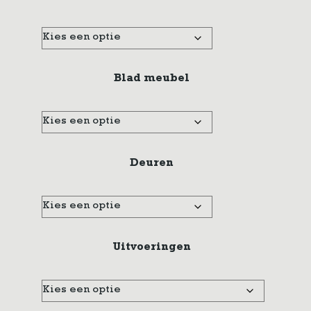
Blad meubel
Deuren
Uitvoeringen