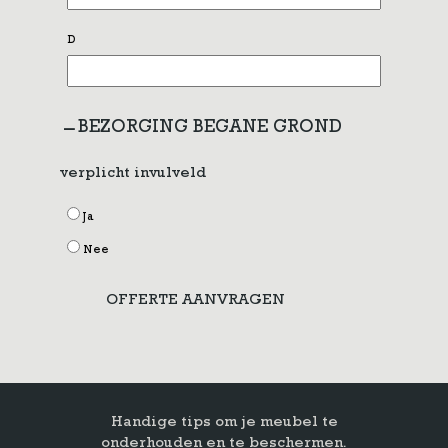
D
BEZORGING BEGANE GROND
verplicht invulveld
Ja
Nee
OFFERTE AANVRAGEN
Handige tips om je meubel te
onderhouden en te beschermen.