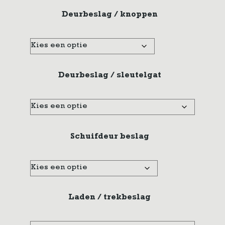
Deurbeslag / knoppen
Deurbeslag / sleutelgat
Schuifdeur beslag
Laden / trekbeslag