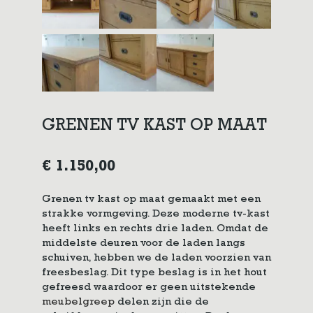
GRENEN TV KAST OP MAAT
€
1.150,00
Grenen tv kast op maat gemaakt met een
strakke vormgeving. Deze moderne tv-kast
heeft links en rechts drie laden. Omdat de
middelste deuren voor de laden langs
schuiven, hebben we de laden voorzien van
freesbeslag. Dit type beslag is in het hout
gefreesd waardoor er geen uitstekende
meubelgreep
delen zijn die de