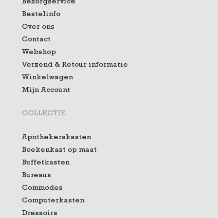
Bezorgservice
Bestelinfo
Over ons
Contact
Webshop
Verzend & Retour informatie
Winkelwagen
Mijn Account
COLLECTIE
Apothekerskasten
Boekenkast op maat
Buffetkasten
Bureaus
Commodes
Computerkasten
Dressoirs