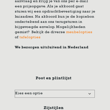
aanvraag en krijg je van ons per e-mail
een prijsopgave. Als je akkoord gaat
sturen wij een opdrachtbevestiging naar je
huisadres. Na akkoord kun je de kopiebon
ondertekend aan ons terugsturen in
bijgevoegde envelop. Mogelijkheden
gemist? Bekijk de diverse
meubelopties
of
tafelopties
We bezorgen uitsluitend in Nederland
Poot en plintlijst
Zijstijlen