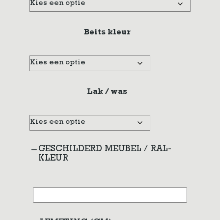
Beits kleur
Lak / was
GESCHILDERD MEUBEL / RAL-
KLEUR