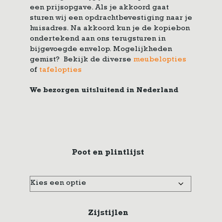
een prijsopgave. Als je akkoord gaat
sturen wij een opdrachtbevestiging naar je
huisadres. Na akkoord kun je de kopiebon
ondertekend aan ons terugsturen in
bijgevoegde envelop. Mogelijkheden
gemist? Bekijk de diverse
meubelopties
of
tafelopties
We bezorgen uitsluitend in Nederland
Poot en plintlijst
Zijstijlen