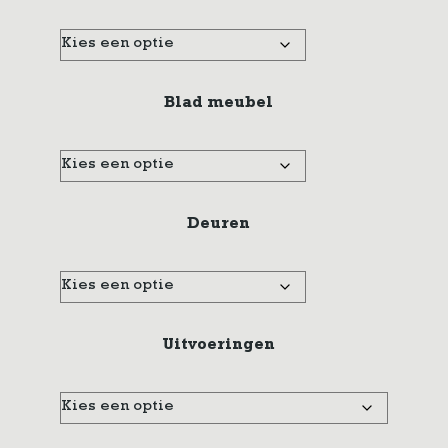
Blad meubel
Deuren
Uitvoeringen