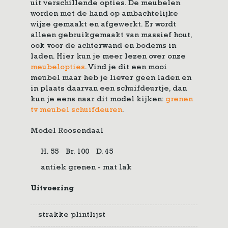
uit verschillende opties. De meubelen
worden met de hand op ambachtelijke
wijze gemaakt en afgewerkt. Er wordt
alleen gebruikgemaakt van massief hout,
ook voor de achterwand en bodems in
laden. Hier kun je meer lezen over onze
meubelopties
. Vind je dit een mooi
meubel maar heb je liever geen laden en
in plaats daarvan een schuifdeurtje, dan
kun je eens naar dit model kijken:
grenen
tv meubel schuifdeuren
.
Model Roosendaal
H. 55
Br. 100
D. 45
antiek grenen - mat lak
Uitvoering
strakke plintlijst