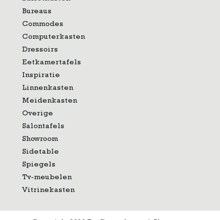
Bureaus
Commodes
Computerkasten
Dressoirs
Eetkamertafels
Inspiratie
Linnenkasten
Meidenkasten
Overige
Salontafels
Showroom
Sidetable
Spiegels
Tv-meubelen
Vitrinekasten