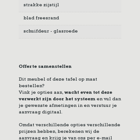
strakke zijstijl
blad freesrand
schuifdeur - glasroede
Offerte samenstellen
Dit meubel of deze tafel op maat
bestellen?
Vink je opties aan,
wacht even tot deze
verwerkt zijn door het systeem
en vul dan
je gewenste afmetingen in en verstuur je
aanvraag digitaal.
Omdat verschillende opties verschillende
prijzen hebben, berekenen wij de
aanvraag en krijg je van ons per e-mail