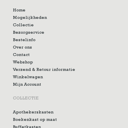
Home
Mogelijkheden
Collectie
Bezorgservice
Bestelinfo
Over ons
Contact
Webshop
Verzend & Retour informatie
Winkelwagen
Mijn Account
COLLECTIE
Apothekerskasten
Boekenkast op maat
Buffetkasten