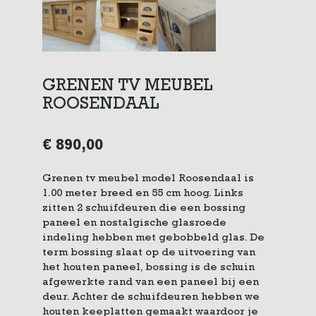
GRENEN TV MEUBEL
ROOSENDAAL
€
890,00
Grenen tv meubel model Roosendaal is
1.00 meter breed en 55 cm hoog. Links
zitten 2 schuifdeuren die een bossing
paneel en nostalgische glasroede
indeling hebben met gebobbeld glas. De
term bossing slaat op de uitvoering van
het houten paneel, bossing is de schuin
afgewerkte rand van een paneel bij een
deur. Achter de schuifdeuren hebben we
houten keeplatten gemaakt waardoor je