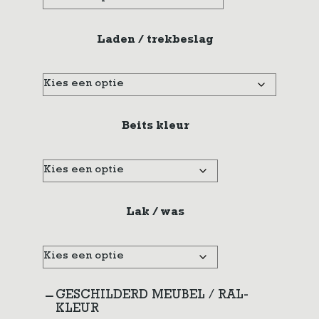
Laden / trekbeslag
Beits kleur
Lak / was
GESCHILDERD MEUBEL / RAL-
KLEUR