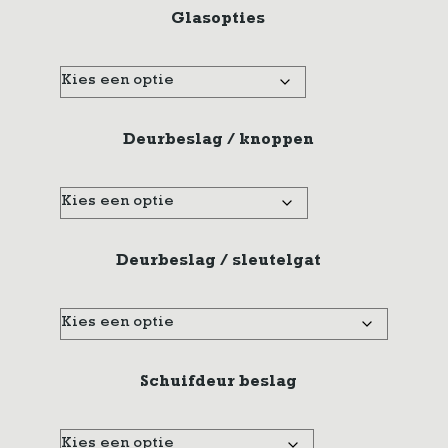
Glasopties
Deurbeslag / knoppen
Deurbeslag / sleutelgat
Schuifdeur beslag