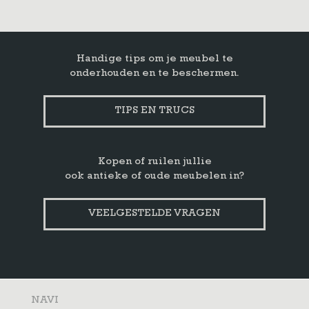
Handige tips om je meubel te
onderhouden en te beschermen.
TIPS EN TRUCS
Kopen of ruilen jullie
ook antieke of oude meubelen in?
VEELGESTELDE VRAGEN
NAVI